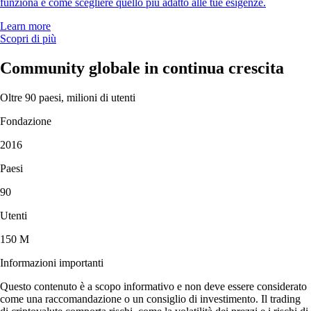
funziona e come scegliere quello più adatto alle tue esigenze.
Learn more
Scopri di più
Community globale in continua crescita
Oltre 90 paesi, milioni di utenti
Fondazione
2016
Paesi
90
Utenti
150 M
Informazioni importanti
Questo contenuto è a scopo informativo e non deve essere considerato
come una raccomandazione o un consiglio di investimento. Il trading