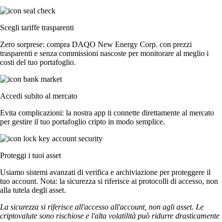
Scegli tariffe trasparenti
Zero sorprese: compra DAQO New Energy Corp. con prezzi
trasparenti e senza commissioni nascoste per monitorare al meglio i
costi del tuo portafoglio.
Accedi subito al mercato
Evita complicazioni: la nostra app ti connette direttamente al mercato
per gestire il tuo portafoglio cripto in modo semplice.
Proteggi i tuoi asset
Usiamo sistemi avanzati di verifica e archiviazione per proteggere il
tuo account. Nota: la sicurezza si riferisce ai protocolli di accesso, non
alla tutela degli asset.
La sicurezza si riferisce all'accesso all'account, non agli asset. Le
criptovalute sono rischiose e l'alta volatilità può ridurre drasticamente