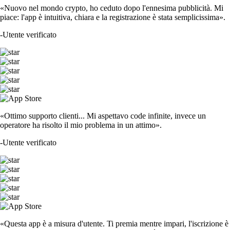
«Nuovo nel mondo crypto, ho ceduto dopo l'ennesima pubblicità. Mi
piace: l'app è intuitiva, chiara e la registrazione è stata semplicissima».
-
Utente verificato
«Ottimo supporto clienti... Mi aspettavo code infinite, invece un
operatore ha risolto il mio problema in un attimo».
-
Utente verificato
«Questa app è a misura d'utente. Ti premia mentre impari, l'iscrizione è