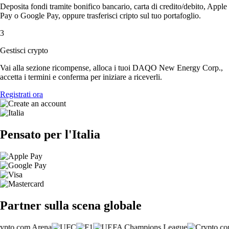
Deposita fondi tramite bonifico bancario, carta di credito/debito, Apple
Pay o Google Pay, oppure trasferisci cripto sul tuo portafoglio.
3
Gestisci crypto
Vai alla sezione ricompense, alloca i tuoi DAQO New Energy Corp.,
accetta i termini e conferma per iniziare a riceverli.
Registrati ora
Pensato per l'Italia
Partner sulla scena globale