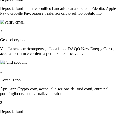
Deposita fondi tramite bonifico bancario, carta di credito/debito, Apple
Pay o Google Pay, oppure trasferisci cripto sul tuo portafoglio.
3
Gestisci crypto
Vai alla sezione ricompense, alloca i tuoi DAQO New Energy Corp.,
accetta i termini e conferma per iniziare a riceverli.
1
Accedi l'app
Apri l'app Crypto.com, accedi alla sezione dei tuoi conti, entra nel
portafoglio crypto e visualizza il saldo.
2
Deposita fondi