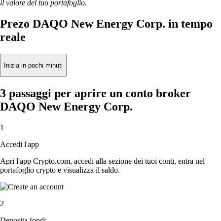
il valore del tuo portafoglio.
Prezo DAQO New Energy Corp. in tempo
reale
Inizia in pochi minuti
3 passaggi per aprire un conto broker
DAQO New Energy Corp.
1
Accedi l'app
Apri l'app Crypto.com, accedi alla sezione dei tuoi conti, entra nel
portafoglio crypto e visualizza il saldo.
2
Deposita fondi