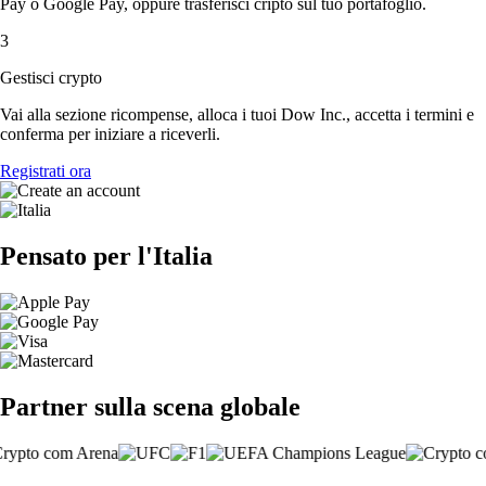
Pay o Google Pay, oppure trasferisci cripto sul tuo portafoglio.
3
Gestisci crypto
Vai alla sezione ricompense, alloca i tuoi Dow Inc., accetta i termini e
conferma per iniziare a riceverli.
Registrati ora
Pensato per l'Italia
Partner sulla scena globale