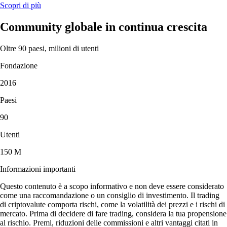
Scopri di più
Community globale in continua crescita
Oltre 90 paesi, milioni di utenti
Fondazione
2016
Paesi
90
Utenti
150 M
Informazioni importanti
Questo contenuto è a scopo informativo e non deve essere considerato
come una raccomandazione o un consiglio di investimento. Il trading
di criptovalute comporta rischi, come la volatilità dei prezzi e i rischi di
mercato. Prima di decidere di fare trading, considera la tua propensione
al rischio. Premi, riduzioni delle commissioni e altri vantaggi citati in