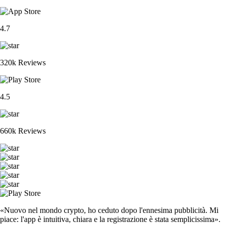
4.7
320k Reviews
4.5
660k Reviews
«Nuovo nel mondo crypto, ho ceduto dopo l'ennesima pubblicità. Mi
piace: l'app è intuitiva, chiara e la registrazione è stata semplicissima».