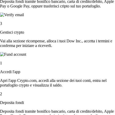
Deposita fondi tramite bonifico bancario, carta di credito/debito, Apple
Pay o Google Pay, oppure trasferisci cripto sul tuo portafoglio.
3
Gestisci crypto
Vai alla sezione ricompense, alloca i tuoi Dow Inc., accetta i termini e
conferma per iniziare a riceverli.
1
Accedi l'app
Apri l'app Crypto.com, accedi alla sezione dei tuoi conti, entra nel
portafoglio crypto e visualizza il saldo.
2
Deposita fondi
Deposita fondi tramite bonifico bancario, carta di credito/debito, Apple