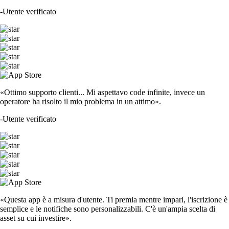
-
Utente verificato
«Ottimo supporto clienti... Mi aspettavo code infinite, invece un
operatore ha risolto il mio problema in un attimo».
-
Utente verificato
«Questa app è a misura d'utente. Ti premia mentre impari, l'iscrizione è
semplice e le notifiche sono personalizzabili. C'è un'ampia scelta di
asset su cui investire».