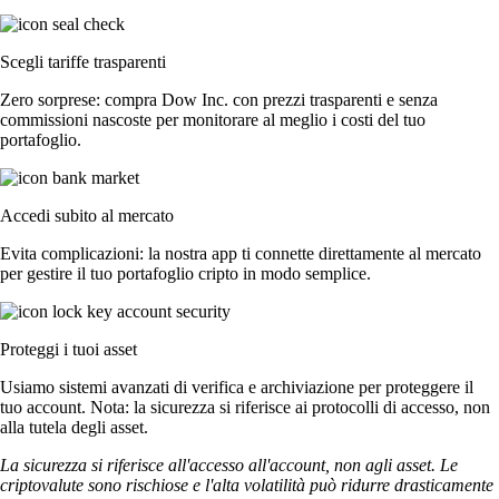
Scegli tariffe trasparenti
Zero sorprese: compra Dow Inc. con prezzi trasparenti e senza
commissioni nascoste per monitorare al meglio i costi del tuo
portafoglio.
Accedi subito al mercato
Evita complicazioni: la nostra app ti connette direttamente al mercato
per gestire il tuo portafoglio cripto in modo semplice.
Proteggi i tuoi asset
Usiamo sistemi avanzati di verifica e archiviazione per proteggere il
tuo account. Nota: la sicurezza si riferisce ai protocolli di accesso, non
alla tutela degli asset.
La sicurezza si riferisce all'accesso all'account, non agli asset. Le
criptovalute sono rischiose e l'alta volatilità può ridurre drasticamente