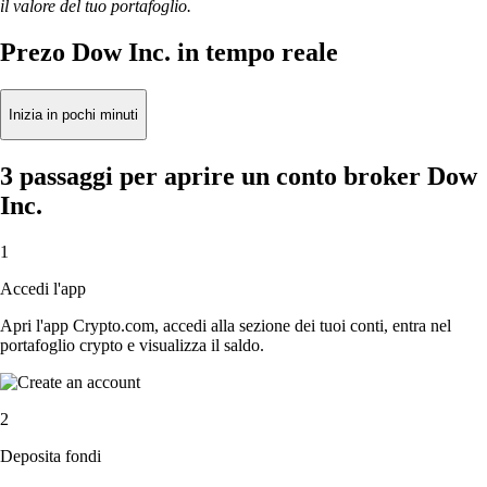
il valore del tuo portafoglio.
Prezo Dow Inc. in tempo reale
Inizia in pochi minuti
3 passaggi per aprire un conto broker Dow
Inc.
1
Accedi l'app
Apri l'app Crypto.com, accedi alla sezione dei tuoi conti, entra nel
portafoglio crypto e visualizza il saldo.
2
Deposita fondi