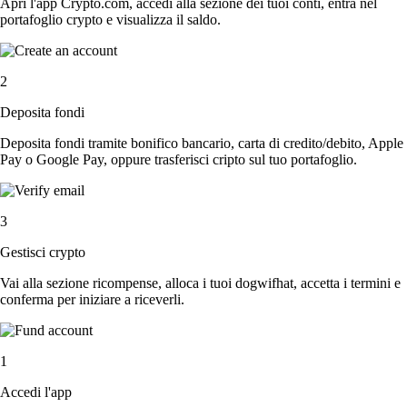
Apri l'app Crypto.com, accedi alla sezione dei tuoi conti, entra nel
portafoglio crypto e visualizza il saldo.
2
Deposita fondi
Deposita fondi tramite bonifico bancario, carta di credito/debito, Apple
Pay o Google Pay, oppure trasferisci cripto sul tuo portafoglio.
3
Gestisci crypto
Vai alla sezione ricompense, alloca i tuoi dogwifhat, accetta i termini e
conferma per iniziare a riceverli.
1
Accedi l'app