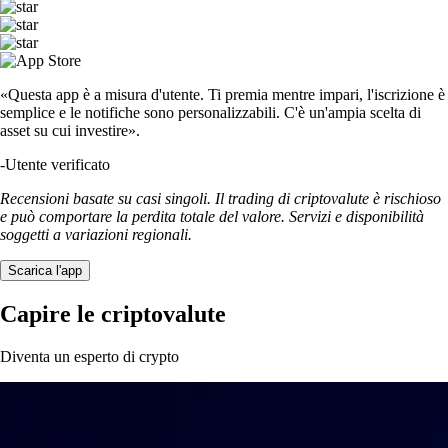
«Questa app è a misura d'utente. Ti premia mentre impari, l'iscrizione è
semplice e le notifiche sono personalizzabili. C'è un'ampia scelta di
asset su cui investire».
-
Utente verificato
Recensioni basate su casi singoli. Il trading di criptovalute è rischioso
e può comportare la perdita totale del valore. Servizi e disponibilità
soggetti a variazioni regionali.
Scarica l'app
Capire le criptovalute
Diventa un esperto di crypto