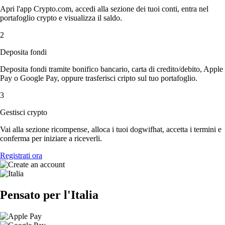
Apri l'app Crypto.com, accedi alla sezione dei tuoi conti, entra nel
portafoglio crypto e visualizza il saldo.
2
Deposita fondi
Deposita fondi tramite bonifico bancario, carta di credito/debito, Apple
Pay o Google Pay, oppure trasferisci cripto sul tuo portafoglio.
3
Gestisci crypto
Vai alla sezione ricompense, alloca i tuoi dogwifhat, accetta i termini e
conferma per iniziare a riceverli.
Registrati ora
Pensato per l'Italia