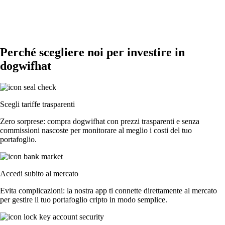
Perché scegliere noi per investire in
dogwifhat
Scegli tariffe trasparenti
Zero sorprese: compra dogwifhat con prezzi trasparenti e senza
commissioni nascoste per monitorare al meglio i costi del tuo
portafoglio.
Accedi subito al mercato
Evita complicazioni: la nostra app ti connette direttamente al mercato
per gestire il tuo portafoglio cripto in modo semplice.