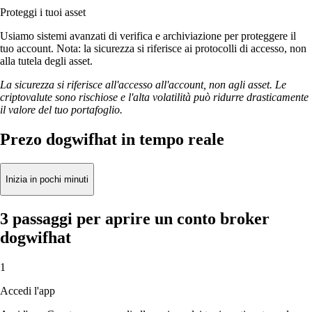
Proteggi i tuoi asset
Usiamo sistemi avanzati di verifica e archiviazione per proteggere il
tuo account. Nota: la sicurezza si riferisce ai protocolli di accesso, non
alla tutela degli asset.
La sicurezza si riferisce all'accesso all'account, non agli asset. Le
criptovalute sono rischiose e l'alta volatilità può ridurre drasticamente
il valore del tuo portafoglio.
Prezo dogwifhat in tempo reale
Inizia in pochi minuti
3 passaggi per aprire un conto broker
dogwifhat
1
Accedi l'app