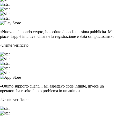
«Nuovo nel mondo crypto, ho ceduto dopo l'ennesima pubblicità. Mi
piace: l'app è intuitiva, chiara e la registrazione è stata semplicissima».
-
Utente verificato
«Ottimo supporto clienti... Mi aspettavo code infinite, invece un
operatore ha risolto il mio problema in un attimo».
-
Utente verificato