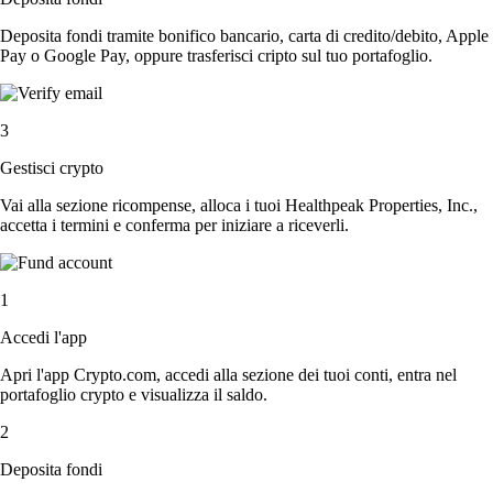
Deposita fondi tramite bonifico bancario, carta di credito/debito, Apple
Pay o Google Pay, oppure trasferisci cripto sul tuo portafoglio.
3
Gestisci crypto
Vai alla sezione ricompense, alloca i tuoi Healthpeak Properties, Inc.,
accetta i termini e conferma per iniziare a riceverli.
1
Accedi l'app
Apri l'app Crypto.com, accedi alla sezione dei tuoi conti, entra nel
portafoglio crypto e visualizza il saldo.
2
Deposita fondi