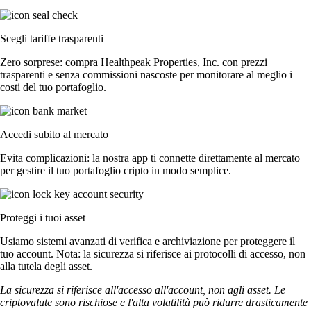
Scegli tariffe trasparenti
Zero sorprese: compra Healthpeak Properties, Inc. con prezzi
trasparenti e senza commissioni nascoste per monitorare al meglio i
costi del tuo portafoglio.
Accedi subito al mercato
Evita complicazioni: la nostra app ti connette direttamente al mercato
per gestire il tuo portafoglio cripto in modo semplice.
Proteggi i tuoi asset
Usiamo sistemi avanzati di verifica e archiviazione per proteggere il
tuo account. Nota: la sicurezza si riferisce ai protocolli di accesso, non
alla tutela degli asset.
La sicurezza si riferisce all'accesso all'account, non agli asset. Le
criptovalute sono rischiose e l'alta volatilità può ridurre drasticamente