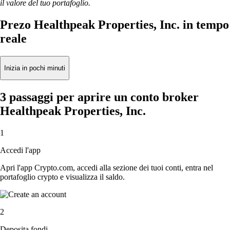
il valore del tuo portafoglio.
Prezo Healthpeak Properties, Inc. in tempo
reale
Inizia in pochi minuti
3 passaggi per aprire un conto broker
Healthpeak Properties, Inc.
1
Accedi l'app
Apri l'app Crypto.com, accedi alla sezione dei tuoi conti, entra nel
portafoglio crypto e visualizza il saldo.
2
Deposita fondi