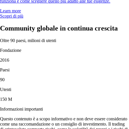
funziona e come scegliere quello più adatto alle tue esigenze.
Learn more
Scopri di più
Community globale in continua crescita
Oltre 90 paesi, milioni di utenti
Fondazione
2016
Paesi
90
Utenti
150 M
Informazioni importanti
Questo contenuto è a scopo informativo e non deve essere considerato
come una raccomandazione o un consiglio di investimento. Il trading