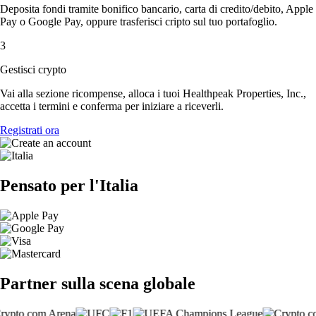
Deposita fondi tramite bonifico bancario, carta di credito/debito, Apple
Pay o Google Pay, oppure trasferisci cripto sul tuo portafoglio.
3
Gestisci crypto
Vai alla sezione ricompense, alloca i tuoi Healthpeak Properties, Inc.,
accetta i termini e conferma per iniziare a riceverli.
Registrati ora
Pensato per l'Italia
Partner sulla scena globale