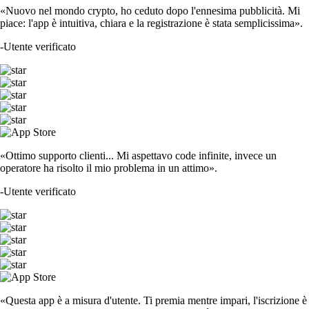
«Nuovo nel mondo crypto, ho ceduto dopo l'ennesima pubblicità. Mi
piace: l'app è intuitiva, chiara e la registrazione è stata semplicissima».
-
Utente verificato
«Ottimo supporto clienti... Mi aspettavo code infinite, invece un
operatore ha risolto il mio problema in un attimo».
-
Utente verificato
«Questa app è a misura d'utente. Ti premia mentre impari, l'iscrizione è