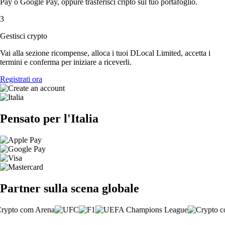
Pay o Google Pay, oppure trasferisci cripto sul tuo portafoglio.
3
Gestisci crypto
Vai alla sezione ricompense, alloca i tuoi DLocal Limited, accetta i
termini e conferma per iniziare a riceverli.
Registrati ora
Pensato per l'Italia
Partner sulla scena globale