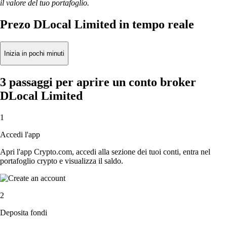
il valore del tuo portafoglio.
Prezo DLocal Limited in tempo reale
Inizia in pochi minuti
3 passaggi per aprire un conto broker
DLocal Limited
1
Accedi l'app
Apri l'app Crypto.com, accedi alla sezione dei tuoi conti, entra nel
portafoglio crypto e visualizza il saldo.
2
Deposita fondi