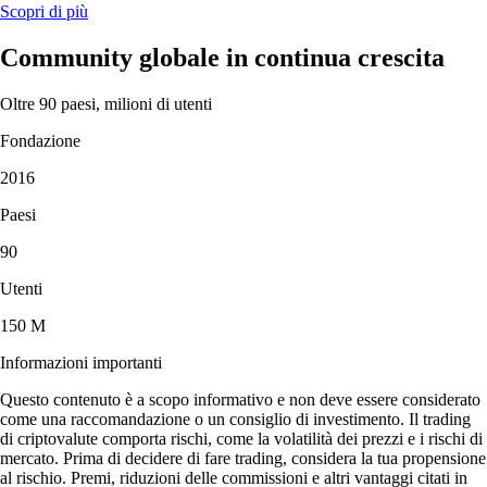
Scopri di più
Community globale in continua crescita
Oltre 90 paesi, milioni di utenti
Fondazione
2016
Paesi
90
Utenti
150 M
Informazioni importanti
Questo contenuto è a scopo informativo e non deve essere considerato
come una raccomandazione o un consiglio di investimento. Il trading
di criptovalute comporta rischi, come la volatilità dei prezzi e i rischi di
mercato. Prima di decidere di fare trading, considera la tua propensione
al rischio. Premi, riduzioni delle commissioni e altri vantaggi citati in