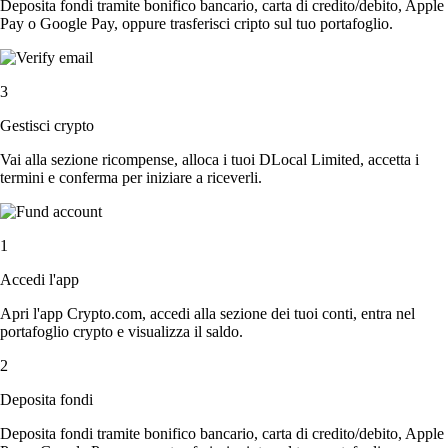
Deposita fondi tramite bonifico bancario, carta di credito/debito, Apple
Pay o Google Pay, oppure trasferisci cripto sul tuo portafoglio.
3
Gestisci crypto
Vai alla sezione ricompense, alloca i tuoi DLocal Limited, accetta i
termini e conferma per iniziare a riceverli.
1
Accedi l'app
Apri l'app Crypto.com, accedi alla sezione dei tuoi conti, entra nel
portafoglio crypto e visualizza il saldo.
2
Deposita fondi
Deposita fondi tramite bonifico bancario, carta di credito/debito, Apple