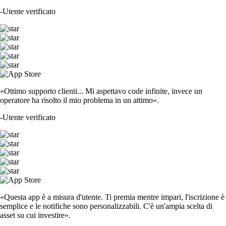
-
Utente verificato
«Ottimo supporto clienti... Mi aspettavo code infinite, invece un
operatore ha risolto il mio problema in un attimo».
-
Utente verificato
«Questa app è a misura d'utente. Ti premia mentre impari, l'iscrizione è
semplice e le notifiche sono personalizzabili. C'è un'ampia scelta di
asset su cui investire».