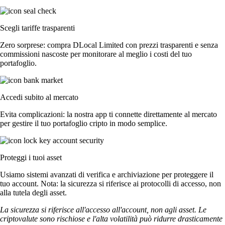
Scegli tariffe trasparenti
Zero sorprese: compra DLocal Limited con prezzi trasparenti e senza
commissioni nascoste per monitorare al meglio i costi del tuo
portafoglio.
Accedi subito al mercato
Evita complicazioni: la nostra app ti connette direttamente al mercato
per gestire il tuo portafoglio cripto in modo semplice.
Proteggi i tuoi asset
Usiamo sistemi avanzati di verifica e archiviazione per proteggere il
tuo account. Nota: la sicurezza si riferisce ai protocolli di accesso, non
alla tutela degli asset.
La sicurezza si riferisce all'accesso all'account, non agli asset. Le
criptovalute sono rischiose e l'alta volatilità può ridurre drasticamente