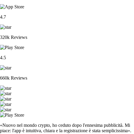
4.7
320k Reviews
4.5
660k Reviews
«Nuovo nel mondo crypto, ho ceduto dopo l'ennesima pubblicità. Mi
piace: l'app è intuitiva, chiara e la registrazione è stata semplicissima».