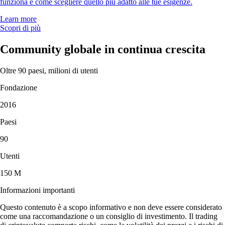
funziona e come scegliere quello più adatto alle tue esigenze.
Learn more
Scopri di più
Community globale in continua crescita
Oltre 90 paesi, milioni di utenti
Fondazione
2016
Paesi
90
Utenti
150 M
Informazioni importanti
Questo contenuto è a scopo informativo e non deve essere considerato
come una raccomandazione o un consiglio di investimento. Il trading