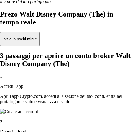
il valore del tuo portafoglio.
Prezo Walt Disney Company (The) in
tempo reale
Inizia in pochi minuti
3 passaggi per aprire un conto broker Walt
Disney Company (The)
1
Accedi l'app
Apri l'app Crypto.com, accedi alla sezione dei tuoi conti, entra nel
portafoglio crypto e visualizza il saldo.
2
Deposita fondi