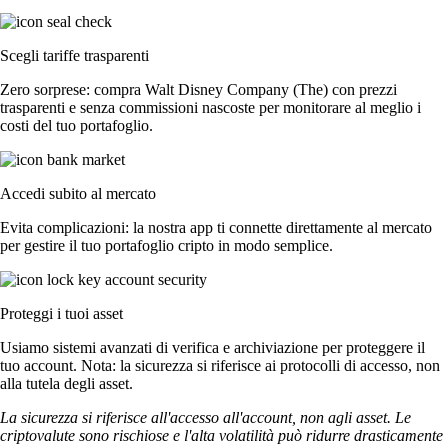
Scegli tariffe trasparenti
Zero sorprese: compra Walt Disney Company (The) con prezzi
trasparenti e senza commissioni nascoste per monitorare al meglio i
costi del tuo portafoglio.
Accedi subito al mercato
Evita complicazioni: la nostra app ti connette direttamente al mercato
per gestire il tuo portafoglio cripto in modo semplice.
Proteggi i tuoi asset
Usiamo sistemi avanzati di verifica e archiviazione per proteggere il
tuo account. Nota: la sicurezza si riferisce ai protocolli di accesso, non
alla tutela degli asset.
La sicurezza si riferisce all'accesso all'account, non agli asset. Le
criptovalute sono rischiose e l'alta volatilità può ridurre drasticamente