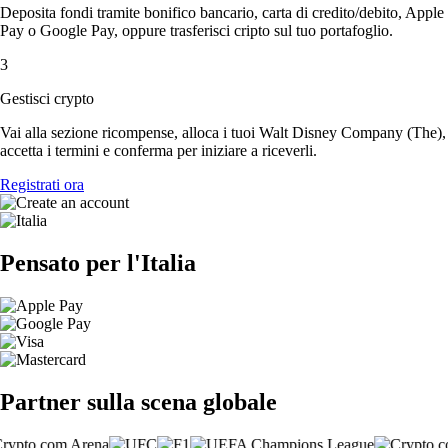
Deposita fondi tramite bonifico bancario, carta di credito/debito, Apple
Pay o Google Pay, oppure trasferisci cripto sul tuo portafoglio.
3
Gestisci crypto
Vai alla sezione ricompense, alloca i tuoi Walt Disney Company (The),
accetta i termini e conferma per iniziare a riceverli.
Registrati ora
Pensato per l'Italia
Partner sulla scena globale