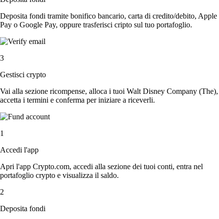
Deposita fondi tramite bonifico bancario, carta di credito/debito, Apple
Pay o Google Pay, oppure trasferisci cripto sul tuo portafoglio.
3
Gestisci crypto
Vai alla sezione ricompense, alloca i tuoi Walt Disney Company (The),
accetta i termini e conferma per iniziare a riceverli.
1
Accedi l'app
Apri l'app Crypto.com, accedi alla sezione dei tuoi conti, entra nel
portafoglio crypto e visualizza il saldo.
2
Deposita fondi