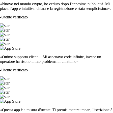
«Nuovo nel mondo crypto, ho ceduto dopo l'ennesima pubblicità. Mi
piace: l'app è intuitiva, chiara e la registrazione è stata semplicissima».
-
Utente verificato
«Ottimo supporto clienti... Mi aspettavo code infinite, invece un
operatore ha risolto il mio problema in un attimo».
-
Utente verificato
«Questa app è a misura d'utente. Ti premia mentre impari, l'iscrizione è