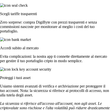
Scegli tariffe trasparenti
Zero sorprese: compra DigiByte con prezzi trasparenti e senza
commissioni nascoste per monitorare al meglio i costi del tuo
portafoglio.
Accedi subito al mercato
Evita complicazioni: la nostra app ti connette direttamente al mercato
per gestire il tuo portafoglio cripto in modo semplice.
Proteggi i tuoi asset
Usiamo sistemi avanzati di verifica e archiviazione per proteggere il
tuo account. Nota: la sicurezza si riferisce ai protocolli di accesso, non
alla tutela degli asset.
La sicurezza si riferisce all'accesso all'account, non agli asset. Le
criptovalute sono rischiose e l'alta volatilità può ridurre drasticamente