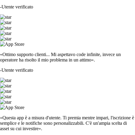
-
Utente verificato
«Ottimo supporto clienti... Mi aspettavo code infinite, invece un
operatore ha risolto il mio problema in un attimo».
-
Utente verificato
«Questa app è a misura d'utente. Ti premia mentre impari, l'iscrizione è
semplice e le notifiche sono personalizzabili. C'è un'ampia scelta di
asset su cui investire».