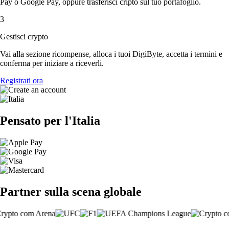
Pay o Google Pay, oppure trasferisci cripto sul tuo portafoglio.
3
Gestisci crypto
Vai alla sezione ricompense, alloca i tuoi DigiByte, accetta i termini e
conferma per iniziare a riceverli.
Registrati ora
Pensato per l'Italia
Partner sulla scena globale