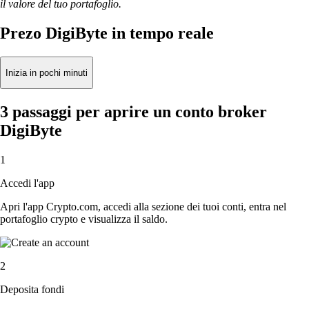
il valore del tuo portafoglio.
Prezo DigiByte in tempo reale
Inizia in pochi minuti
3 passaggi per aprire un conto broker
DigiByte
1
Accedi l'app
Apri l'app Crypto.com, accedi alla sezione dei tuoi conti, entra nel
portafoglio crypto e visualizza il saldo.
2
Deposita fondi