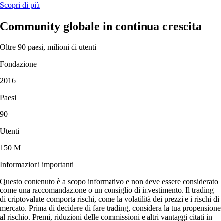
Scopri di più
Community globale in continua crescita
Oltre 90 paesi, milioni di utenti
Fondazione
2016
Paesi
90
Utenti
150 M
Informazioni importanti
Questo contenuto è a scopo informativo e non deve essere considerato
come una raccomandazione o un consiglio di investimento. Il trading
di criptovalute comporta rischi, come la volatilità dei prezzi e i rischi di
mercato. Prima di decidere di fare trading, considera la tua propensione
al rischio. Premi, riduzioni delle commissioni e altri vantaggi citati in