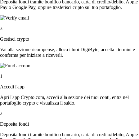
Deposita fondi tramite bonifico bancario, carta di credito/debito, Apple
Pay o Google Pay, oppure trasferisci cripto sul tuo portafoglio.
3
Gestisci crypto
Vai alla sezione ricompense, alloca i tuoi DigiByte, accetta i termini e
conferma per iniziare a riceverli.
1
Accedi l'app
Apri l'app Crypto.com, accedi alla sezione dei tuoi conti, entra nel
portafoglio crypto e visualizza il saldo.
2
Deposita fondi
Deposita fondi tramite bonifico bancario, carta di credito/debito, Apple