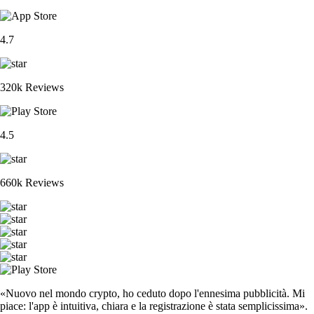
4.7
320k Reviews
4.5
660k Reviews
«Nuovo nel mondo crypto, ho ceduto dopo l'ennesima pubblicità. Mi
piace: l'app è intuitiva, chiara e la registrazione è stata semplicissima».