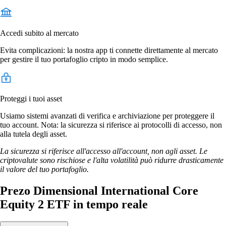
Accedi subito al mercato
Evita complicazioni: la nostra app ti connette direttamente al mercato
per gestire il tuo portafoglio cripto in modo semplice.
Proteggi i tuoi asset
Usiamo sistemi avanzati di verifica e archiviazione per proteggere il
tuo account. Nota: la sicurezza si riferisce ai protocolli di accesso, non
alla tutela degli asset.
La sicurezza si riferisce all'accesso all'account, non agli asset. Le
criptovalute sono rischiose e l'alta volatilità può ridurre drasticamente
il valore del tuo portafoglio.
Prezo Dimensional International Core
Equity 2 ETF in tempo reale