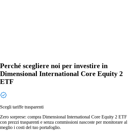
Perché scegliere noi per investire in
Dimensional International Core Equity 2
ETF
Scegli tariffe trasparenti
Zero sorprese: compra Dimensional International Core Equity 2 ETF
con prezzi trasparenti e senza commissioni nascoste per monitorare al
meglio i costi del tuo portafoglio.