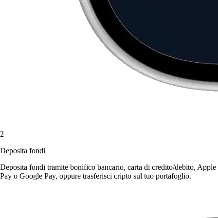
2
Deposita fondi
Deposita fondi tramite bonifico bancario, carta di credito/debito, Apple
Pay o Google Pay, oppure trasferisci cripto sul tuo portafoglio.