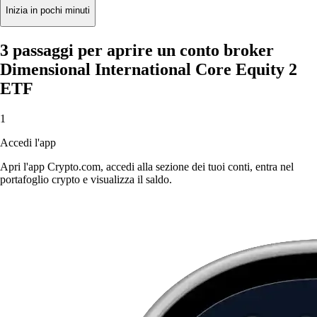
Inizia in pochi minuti
3 passaggi per aprire un conto broker
Dimensional International Core Equity 2
ETF
1
Accedi l'app
Apri l'app Crypto.com, accedi alla sezione dei tuoi conti, entra nel
portafoglio crypto e visualizza il saldo.