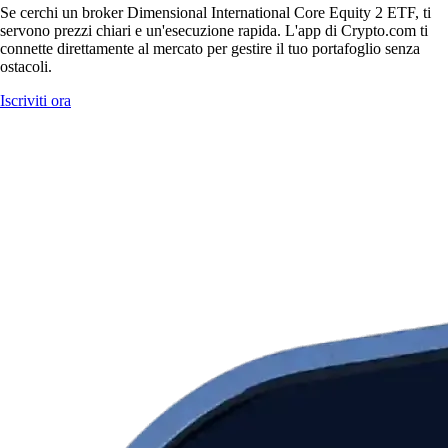
Se cerchi un broker Dimensional International Core Equity 2 ETF, ti
servono prezzi chiari e un'esecuzione rapida. L'app di Crypto.com ti
connette direttamente al mercato per gestire il tuo portafoglio senza
ostacoli.
Iscriviti ora