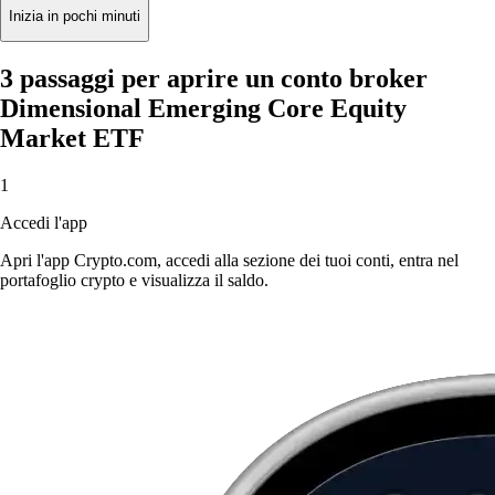
Inizia in pochi minuti
3 passaggi per aprire un conto broker
Dimensional Emerging Core Equity
Market ETF
1
Accedi l'app
Apri l'app Crypto.com, accedi alla sezione dei tuoi conti, entra nel
portafoglio crypto e visualizza il saldo.