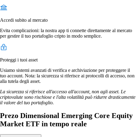
Accedi subito al mercato
Evita complicazioni: la nostra app ti connette direttamente al mercato
per gestire il tuo portafoglio cripto in modo semplice.
Proteggi i tuoi asset
Usiamo sistemi avanzati di verifica e archiviazione per proteggere il
tuo account. Nota: la sicurezza si riferisce ai protocolli di accesso, non
alla tutela degli asset.
La sicurezza si riferisce all'accesso all'account, non agli asset. Le
criptovalute sono rischiose e l'alta volatilità può ridurre drasticamente
il valore del tuo portafoglio.
Prezo Dimensional Emerging Core Equity
Market ETF in tempo reale