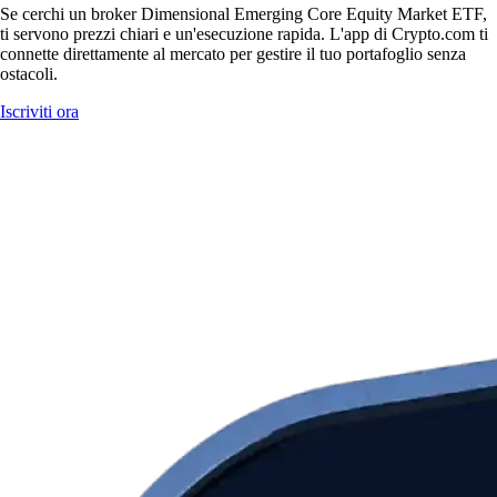
Se cerchi un broker Dimensional Emerging Core Equity Market ETF,
ti servono prezzi chiari e un'esecuzione rapida. L'app di Crypto.com ti
connette direttamente al mercato per gestire il tuo portafoglio senza
ostacoli.
Iscriviti ora