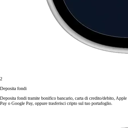
2
Deposita fondi
Deposita fondi tramite bonifico bancario, carta di credito/debito, Apple
Pay o Google Pay, oppure trasferisci cripto sul tuo portafoglio.