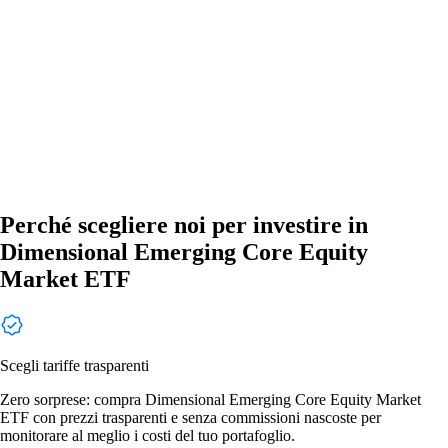
Perché scegliere noi per investire in
Dimensional Emerging Core Equity
Market ETF
Scegli tariffe trasparenti
Zero sorprese: compra Dimensional Emerging Core Equity Market
ETF con prezzi trasparenti e senza commissioni nascoste per
monitorare al meglio i costi del tuo portafoglio.