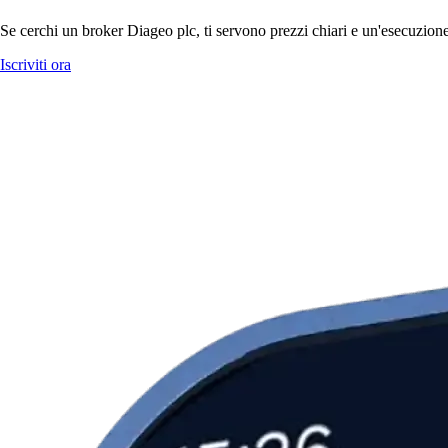
Se cerchi un broker Diageo plc, ti servono prezzi chiari e un'esecuzione
Iscriviti ora