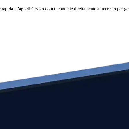
 rapida. L'app di Crypto.com ti connette direttamente al mercato per gest