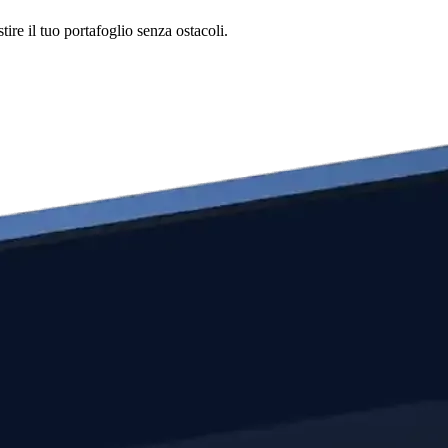
ire il tuo portafoglio senza ostacoli.