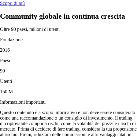
Scopri di più
Community globale in continua crescita
Oltre 90 paesi, milioni di utenti
Fondazione
2016
Paesi
90
Utenti
150 M
Informazioni importanti
Questo contenuto è a scopo informativo e non deve essere considerato
come una raccomandazione o un consiglio di investimento. Il trading
di criptovalute comporta rischi, come la volatilità dei prezzi e i rischi di
mercato. Prima di decidere di fare trading, considera la tua propensione
al rischio. Premi, riduzioni delle commissioni e altri vantaggi citati in