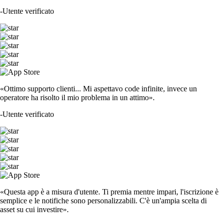
-
Utente verificato
«Ottimo supporto clienti... Mi aspettavo code infinite, invece un
operatore ha risolto il mio problema in un attimo».
-
Utente verificato
«Questa app è a misura d'utente. Ti premia mentre impari, l'iscrizione è
semplice e le notifiche sono personalizzabili. C'è un'ampia scelta di
asset su cui investire».