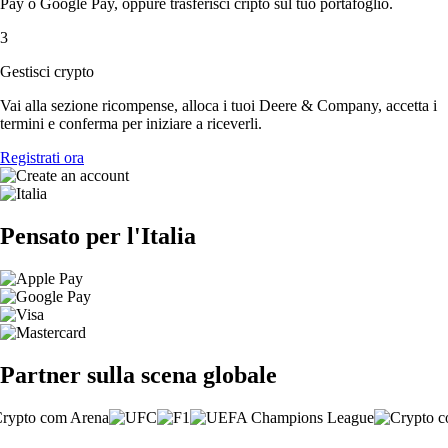
Pay o Google Pay, oppure trasferisci cripto sul tuo portafoglio.
3
Gestisci crypto
Vai alla sezione ricompense, alloca i tuoi Deere & Company, accetta i
termini e conferma per iniziare a riceverli.
Registrati ora
Pensato per l'Italia
Partner sulla scena globale