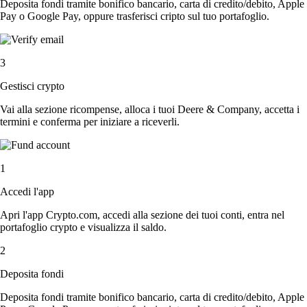
Deposita fondi tramite bonifico bancario, carta di credito/debito, Apple
Pay o Google Pay, oppure trasferisci cripto sul tuo portafoglio.
3
Gestisci crypto
Vai alla sezione ricompense, alloca i tuoi Deere & Company, accetta i
termini e conferma per iniziare a riceverli.
1
Accedi l'app
Apri l'app Crypto.com, accedi alla sezione dei tuoi conti, entra nel
portafoglio crypto e visualizza il saldo.
2
Deposita fondi
Deposita fondi tramite bonifico bancario, carta di credito/debito, Apple