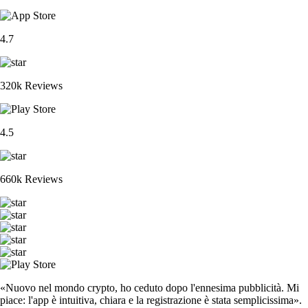
4.7
320k Reviews
4.5
660k Reviews
«Nuovo nel mondo crypto, ho ceduto dopo l'ennesima pubblicità. Mi
piace: l'app è intuitiva, chiara e la registrazione è stata semplicissima».