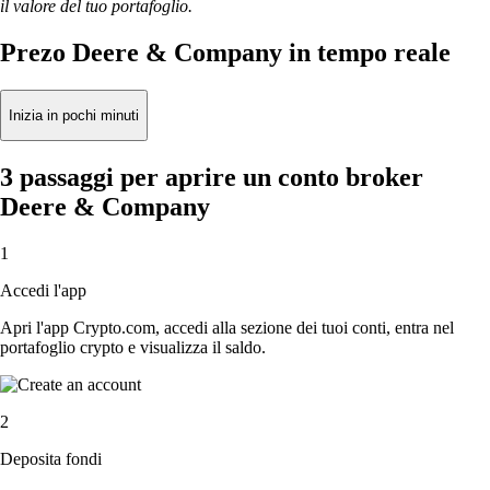
il valore del tuo portafoglio.
Prezo Deere & Company in tempo reale
Inizia in pochi minuti
3 passaggi per aprire un conto broker
Deere & Company
1
Accedi l'app
Apri l'app Crypto.com, accedi alla sezione dei tuoi conti, entra nel
portafoglio crypto e visualizza il saldo.
2
Deposita fondi