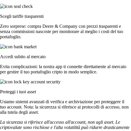
Scegli tariffe trasparenti
Zero sorprese: compra Deere & Company con prezzi trasparenti e
senza commissioni nascoste per monitorare al meglio i costi del tuo
portafoglio.
Accedi subito al mercato
Evita complicazioni: la nostra app ti connette direttamente al mercato
per gestire il tuo portafoglio cripto in modo semplice.
Proteggi i tuoi asset
Usiamo sistemi avanzati di verifica e archiviazione per proteggere il
tuo account. Nota: la sicurezza si riferisce ai protocolli di accesso, non
alla tutela degli asset.
La sicurezza si riferisce all'accesso all'account, non agli asset. Le
criptovalute sono rischiose e l'alta volatilità può ridurre drasticamente