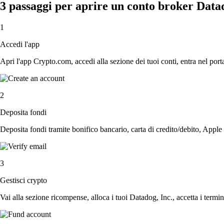
3 passaggi per aprire un conto broker Datad
1
Accedi l'app
Apri l'app Crypto.com, accedi alla sezione dei tuoi conti, entra nel porta
2
Deposita fondi
Deposita fondi tramite bonifico bancario, carta di credito/debito, Apple
3
Gestisci crypto
Vai alla sezione ricompense, alloca i tuoi Datadog, Inc., accetta i termin