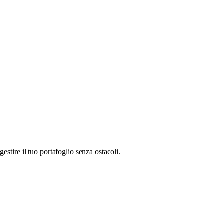
stire il tuo portafoglio senza ostacoli.