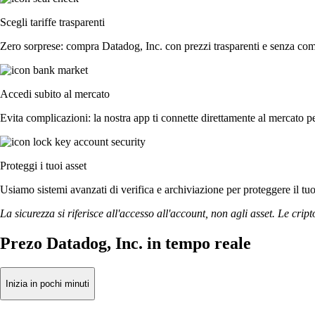
Scegli tariffe trasparenti
Zero sorprese: compra Datadog, Inc. con prezzi trasparenti e senza comm
Accedi subito al mercato
Evita complicazioni: la nostra app ti connette direttamente al mercato pe
Proteggi i tuoi asset
Usiamo sistemi avanzati di verifica e archiviazione per proteggere il tuo a
La sicurezza si riferisce all'accesso all'account, non agli asset. Le cript
Prezo Datadog, Inc. in tempo reale
Inizia in pochi minuti