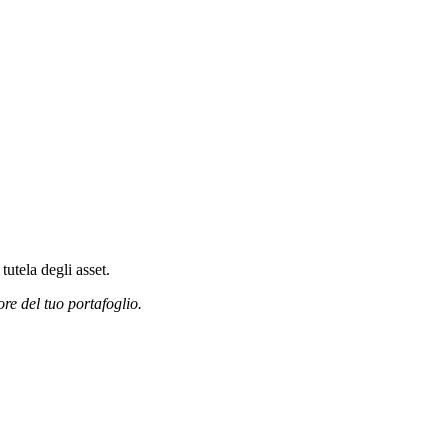
tutela degli asset.
ore del tuo portafoglio.