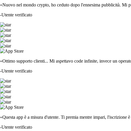
«Nuovo nel mondo crypto, ho ceduto dopo l'ennesima pubblicità. Mi piace
-
Utente verificato
«Ottimo supporto clienti... Mi aspettavo code infinite, invece un operat
-
Utente verificato
«Questa app è a misura d'utente. Ti premia mentre impari, l'iscrizione è 
-
Utente verificato