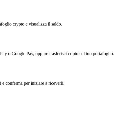
foglio crypto e visualizza il saldo.
 Pay o Google Pay, oppure trasferisci cripto sul tuo portafoglio.
i e conferma per iniziare a riceverli.