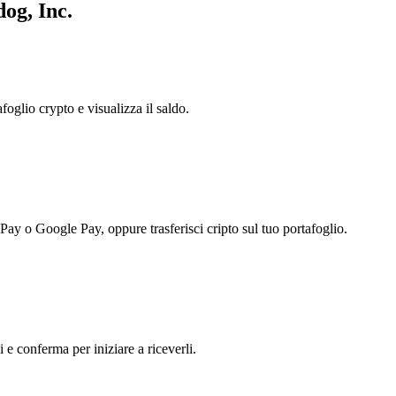
og, Inc.
foglio crypto e visualizza il saldo.
 Pay o Google Pay, oppure trasferisci cripto sul tuo portafoglio.
i e conferma per iniziare a riceverli.