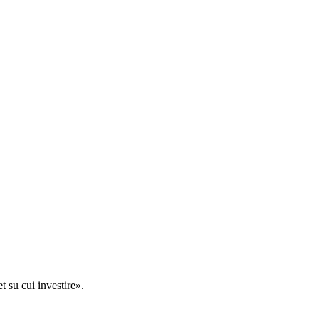
t su cui investire».