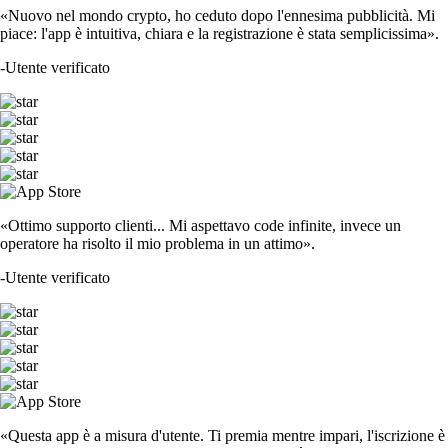
«Nuovo nel mondo crypto, ho ceduto dopo l'ennesima pubblicità. Mi
piace: l'app è intuitiva, chiara e la registrazione è stata semplicissima».
-
Utente verificato
«Ottimo supporto clienti... Mi aspettavo code infinite, invece un
operatore ha risolto il mio problema in un attimo».
-
Utente verificato
«Questa app è a misura d'utente. Ti premia mentre impari, l'iscrizione è