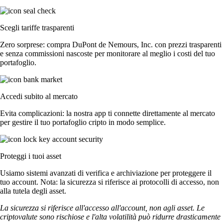
Scegli tariffe trasparenti
Zero sorprese: compra DuPont de Nemours, Inc. con prezzi trasparenti
e senza commissioni nascoste per monitorare al meglio i costi del tuo
portafoglio.
Accedi subito al mercato
Evita complicazioni: la nostra app ti connette direttamente al mercato
per gestire il tuo portafoglio cripto in modo semplice.
Proteggi i tuoi asset
Usiamo sistemi avanzati di verifica e archiviazione per proteggere il
tuo account. Nota: la sicurezza si riferisce ai protocolli di accesso, non
alla tutela degli asset.
La sicurezza si riferisce all'accesso all'account, non agli asset. Le
criptovalute sono rischiose e l'alta volatilità può ridurre drasticamente