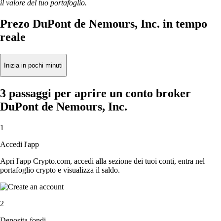
il valore del tuo portafoglio.
Prezo DuPont de Nemours, Inc. in tempo
reale
Inizia in pochi minuti
3 passaggi per aprire un conto broker
DuPont de Nemours, Inc.
1
Accedi l'app
Apri l'app Crypto.com, accedi alla sezione dei tuoi conti, entra nel
portafoglio crypto e visualizza il saldo.
2
Deposita fondi