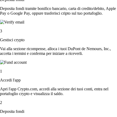
Deposita fondi tramite bonifico bancario, carta di credito/debito, Apple
Pay o Google Pay, oppure trasferisci cripto sul tuo portafoglio.
3
Gestisci crypto
Vai alla sezione ricompense, alloca i tuoi DuPont de Nemours, Inc.,
accetta i termini e conferma per iniziare a riceverli.
1
Accedi l'app
Apri l'app Crypto.com, accedi alla sezione dei tuoi conti, entra nel
portafoglio crypto e visualizza il saldo.
2
Deposita fondi