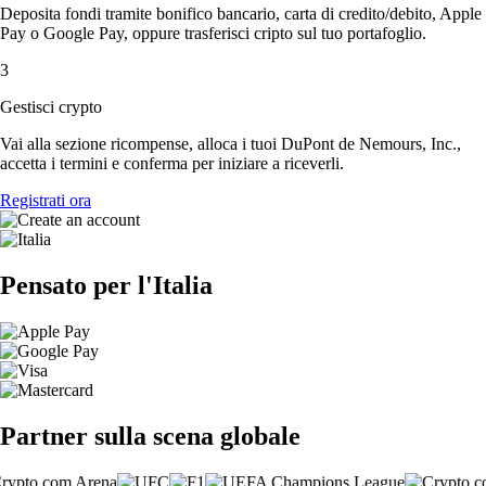
Deposita fondi tramite bonifico bancario, carta di credito/debito, Apple
Pay o Google Pay, oppure trasferisci cripto sul tuo portafoglio.
3
Gestisci crypto
Vai alla sezione ricompense, alloca i tuoi DuPont de Nemours, Inc.,
accetta i termini e conferma per iniziare a riceverli.
Registrati ora
Pensato per l'Italia
Partner sulla scena globale