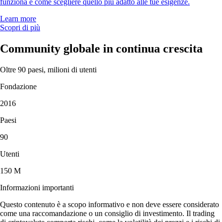
funziona e come scegliere quello più adatto alle tue esigenze.
Learn more
Scopri di più
Community globale in continua crescita
Oltre 90 paesi, milioni di utenti
Fondazione
2016
Paesi
90
Utenti
150 M
Informazioni importanti
Questo contenuto è a scopo informativo e non deve essere considerato
come una raccomandazione o un consiglio di investimento. Il trading