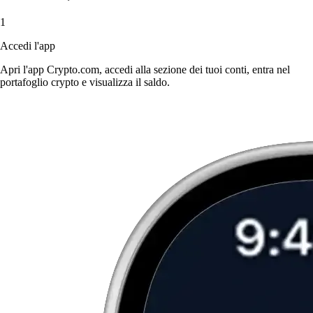
1
Accedi l'app
Apri l'app Crypto.com, accedi alla sezione dei tuoi conti, entra nel
portafoglio crypto e visualizza il saldo.