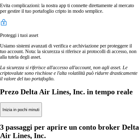
Evita complicazioni: la nostra app ti connette direttamente al mercato
per gestire il tuo portafoglio cripto in modo semplice.
Proteggi i tuoi asset
Usiamo sistemi avanzati di verifica e archiviazione per proteggere il
tuo account. Nota: la sicurezza si riferisce ai protocolli di accesso, non
alla tutela degli asset.
La sicurezza si riferisce all'accesso all'account, non agli asset. Le
criptovalute sono rischiose e l'alta volatilità può ridurre drasticamente
il valore del tuo portafoglio.
Prezo Delta Air Lines, Inc. in tempo reale
Inizia in pochi minuti
3 passaggi per aprire un conto broker Delta
Air Lines, Inc.