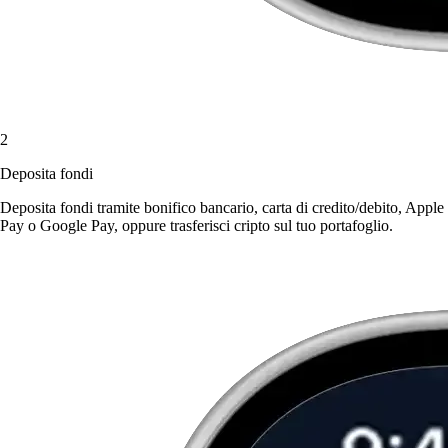
2
Deposita fondi
Deposita fondi tramite bonifico bancario, carta di credito/debito, Apple
Pay o Google Pay, oppure trasferisci cripto sul tuo portafoglio.