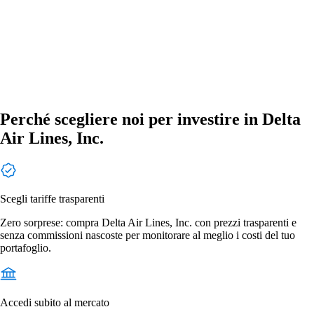
Perché scegliere noi per investire in Delta
Air Lines, Inc.
Scegli tariffe trasparenti
Zero sorprese: compra Delta Air Lines, Inc. con prezzi trasparenti e
senza commissioni nascoste per monitorare al meglio i costi del tuo
portafoglio.
Accedi subito al mercato