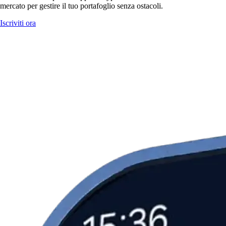
mercato per gestire il tuo portafoglio senza ostacoli.
Iscriviti ora