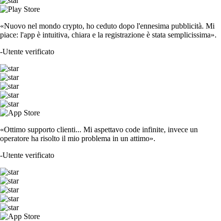
«Nuovo nel mondo crypto, ho ceduto dopo l'ennesima pubblicità. Mi
piace: l'app è intuitiva, chiara e la registrazione è stata semplicissima».
-
Utente verificato
«Ottimo supporto clienti... Mi aspettavo code infinite, invece un
operatore ha risolto il mio problema in un attimo».
-
Utente verificato