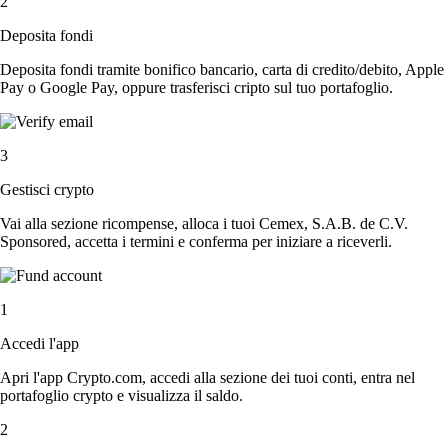
2
Deposita fondi
Deposita fondi tramite bonifico bancario, carta di credito/debito, Apple
Pay o Google Pay, oppure trasferisci cripto sul tuo portafoglio.
3
Gestisci crypto
Vai alla sezione ricompense, alloca i tuoi Cemex, S.A.B. de C.V.
Sponsored, accetta i termini e conferma per iniziare a riceverli.
1
Accedi l'app
Apri l'app Crypto.com, accedi alla sezione dei tuoi conti, entra nel
portafoglio crypto e visualizza il saldo.
2