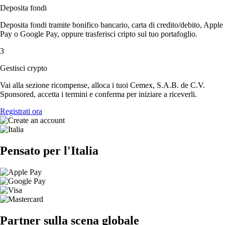
Deposita fondi
Deposita fondi tramite bonifico bancario, carta di credito/debito, Apple
Pay o Google Pay, oppure trasferisci cripto sul tuo portafoglio.
3
Gestisci crypto
Vai alla sezione ricompense, alloca i tuoi Cemex, S.A.B. de C.V.
Sponsored, accetta i termini e conferma per iniziare a riceverli.
Registrati ora
Pensato per l'Italia
Partner sulla scena globale