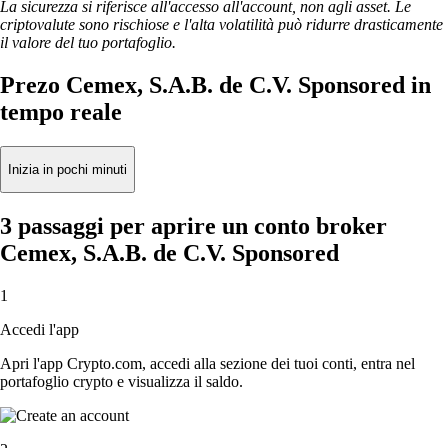
La sicurezza si riferisce all'accesso all'account, non agli asset. Le
criptovalute sono rischiose e l'alta volatilità può ridurre drasticamente
il valore del tuo portafoglio.
Prezo Cemex, S.A.B. de C.V. Sponsored in
tempo reale
Inizia in pochi minuti
3 passaggi per aprire un conto broker
Cemex, S.A.B. de C.V. Sponsored
1
Accedi l'app
Apri l'app Crypto.com, accedi alla sezione dei tuoi conti, entra nel
portafoglio crypto e visualizza il saldo.