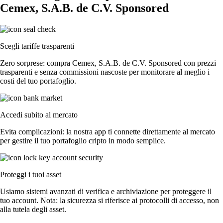
Cemex, S.A.B. de C.V. Sponsored
Scegli tariffe trasparenti
Zero sorprese: compra Cemex, S.A.B. de C.V. Sponsored con prezzi
trasparenti e senza commissioni nascoste per monitorare al meglio i
costi del tuo portafoglio.
Accedi subito al mercato
Evita complicazioni: la nostra app ti connette direttamente al mercato
per gestire il tuo portafoglio cripto in modo semplice.
Proteggi i tuoi asset
Usiamo sistemi avanzati di verifica e archiviazione per proteggere il
tuo account. Nota: la sicurezza si riferisce ai protocolli di accesso, non
alla tutela degli asset.