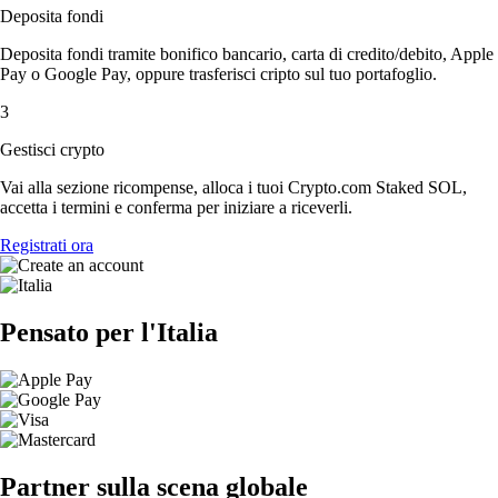
Deposita fondi
Deposita fondi tramite bonifico bancario, carta di credito/debito, Apple
Pay o Google Pay, oppure trasferisci cripto sul tuo portafoglio.
3
Gestisci crypto
Vai alla sezione ricompense, alloca i tuoi Crypto.com Staked SOL,
accetta i termini e conferma per iniziare a riceverli.
Registrati ora
Pensato per l'Italia
Partner sulla scena globale