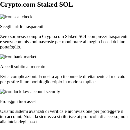
Crypto.com Staked SOL
Scegli tariffe trasparenti
Zero sorprese: compra Crypto.com Staked SOL con prezzi trasparenti
e senza commissioni nascoste per monitorare al meglio i costi del tuo
portafoglio.
Accedi subito al mercato
Evita complicazioni: la nostra app ti connette direttamente al mercato
per gestire il tuo portafoglio cripto in modo semplice.
Proteggi i tuoi asset
Usiamo sistemi avanzati di verifica e archiviazione per proteggere il
tuo account. Nota: la sicurezza si riferisce ai protocolli di accesso, non
alla tutela degli asset.