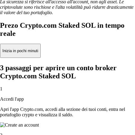
La sicurezza si riferisce all'accesso all'account, non agli asset. Le
criptovalute sono rischiose e l'alta volatilità può ridurre drasticamente
il valore del tuo portafoglio.
Prezo Crypto.com Staked SOL in tempo
reale
Inizia in pochi minuti
3 passaggi per aprire un conto broker
Crypto.com Staked SOL
1
Accedi l'app
Apri l'app Crypto.com, accedi alla sezione dei tuoi conti, entra nel
portafoglio crypto e visualizza il saldo.