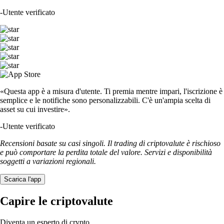
-
Utente verificato
«Questa app è a misura d'utente. Ti premia mentre impari, l'iscrizione è
semplice e le notifiche sono personalizzabili. C'è un'ampia scelta di
asset su cui investire».
-
Utente verificato
Recensioni basate su casi singoli. Il trading di criptovalute è rischioso
e può comportare la perdita totale del valore. Servizi e disponibilità
soggetti a variazioni regionali.
Scarica l'app
Capire le criptovalute
Diventa un esperto di crypto