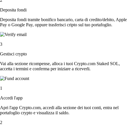
2
Deposita fondi
Deposita fondi tramite bonifico bancario, carta di credito/debito, Apple
Pay o Google Pay, oppure trasferisci cripto sul tuo portafoglio.
3
Gestisci crypto
Vai alla sezione ricompense, alloca i tuoi Crypto.com Staked SOL,
accetta i termini e conferma per iniziare a riceverli.
1
Accedi l'app
Apri l'app Crypto.com, accedi alla sezione dei tuoi conti, entra nel
portafoglio crypto e visualizza il saldo.
2