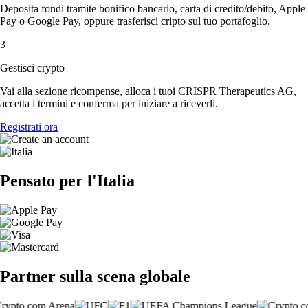
Deposita fondi tramite bonifico bancario, carta di credito/debito, Apple
Pay o Google Pay, oppure trasferisci cripto sul tuo portafoglio.
3
Gestisci crypto
Vai alla sezione ricompense, alloca i tuoi CRISPR Therapeutics AG,
accetta i termini e conferma per iniziare a riceverli.
Registrati ora
Pensato per l'Italia
Partner sulla scena globale