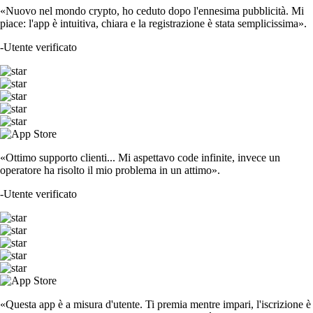
«Nuovo nel mondo crypto, ho ceduto dopo l'ennesima pubblicità. Mi
piace: l'app è intuitiva, chiara e la registrazione è stata semplicissima».
-
Utente verificato
«Ottimo supporto clienti... Mi aspettavo code infinite, invece un
operatore ha risolto il mio problema in un attimo».
-
Utente verificato
«Questa app è a misura d'utente. Ti premia mentre impari, l'iscrizione è