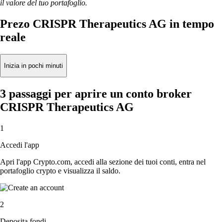
il valore del tuo portafoglio.
Prezo CRISPR Therapeutics AG in tempo
reale
Inizia in pochi minuti
3 passaggi per aprire un conto broker
CRISPR Therapeutics AG
1
Accedi l'app
Apri l'app Crypto.com, accedi alla sezione dei tuoi conti, entra nel
portafoglio crypto e visualizza il saldo.
2
Deposita fondi