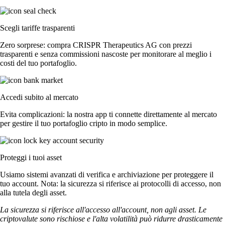
Scegli tariffe trasparenti
Zero sorprese: compra CRISPR Therapeutics AG con prezzi
trasparenti e senza commissioni nascoste per monitorare al meglio i
costi del tuo portafoglio.
Accedi subito al mercato
Evita complicazioni: la nostra app ti connette direttamente al mercato
per gestire il tuo portafoglio cripto in modo semplice.
Proteggi i tuoi asset
Usiamo sistemi avanzati di verifica e archiviazione per proteggere il
tuo account. Nota: la sicurezza si riferisce ai protocolli di accesso, non
alla tutela degli asset.
La sicurezza si riferisce all'accesso all'account, non agli asset. Le
criptovalute sono rischiose e l'alta volatilità può ridurre drasticamente