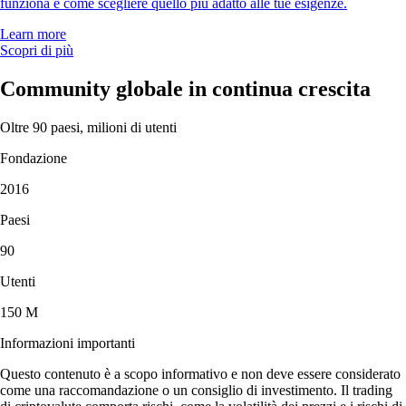
funziona e come scegliere quello più adatto alle tue esigenze.
Learn more
Scopri di più
Community globale in continua crescita
Oltre 90 paesi, milioni di utenti
Fondazione
2016
Paesi
90
Utenti
150 M
Informazioni importanti
Questo contenuto è a scopo informativo e non deve essere considerato
come una raccomandazione o un consiglio di investimento. Il trading