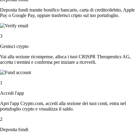
Deposita fondi tramite bonifico bancario, carta di credito/debito, Apple
Pay o Google Pay, oppure trasferisci cripto sul tuo portafoglio.
3
Gestisci crypto
Vai alla sezione ricompense, alloca i tuoi CRISPR Therapeutics AG,
accetta i termini e conferma per iniziare a riceverli.
1
Accedi l'app
Apri l'app Crypto.com, accedi alla sezione dei tuoi conti, entra nel
portafoglio crypto e visualizza il saldo.
2
Deposita fondi