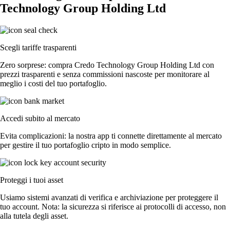
Technology Group Holding Ltd
Scegli tariffe trasparenti
Zero sorprese: compra Credo Technology Group Holding Ltd con
prezzi trasparenti e senza commissioni nascoste per monitorare al
meglio i costi del tuo portafoglio.
Accedi subito al mercato
Evita complicazioni: la nostra app ti connette direttamente al mercato
per gestire il tuo portafoglio cripto in modo semplice.
Proteggi i tuoi asset
Usiamo sistemi avanzati di verifica e archiviazione per proteggere il
tuo account. Nota: la sicurezza si riferisce ai protocolli di accesso, non
alla tutela degli asset.