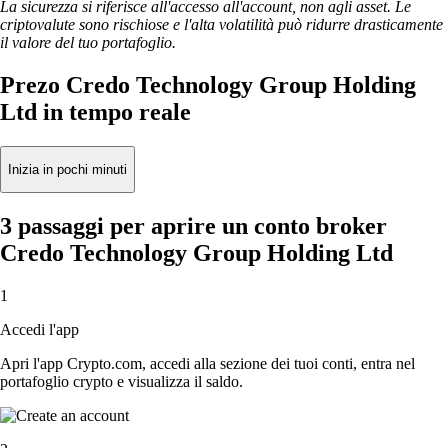
La sicurezza si riferisce all'accesso all'account, non agli asset. Le
criptovalute sono rischiose e l'alta volatilità può ridurre drasticamente
il valore del tuo portafoglio.
Prezo Credo Technology Group Holding
Ltd in tempo reale
Inizia in pochi minuti
3 passaggi per aprire un conto broker
Credo Technology Group Holding Ltd
1
Accedi l'app
Apri l'app Crypto.com, accedi alla sezione dei tuoi conti, entra nel
portafoglio crypto e visualizza il saldo.