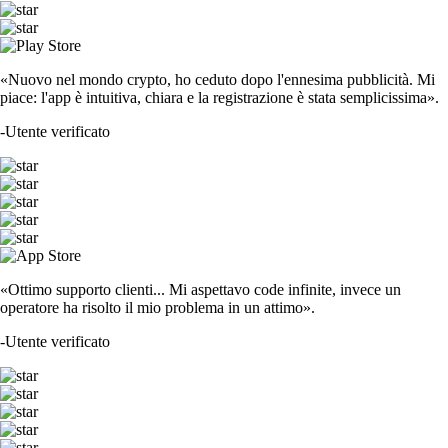
«Nuovo nel mondo crypto, ho ceduto dopo l'ennesima pubblicità. Mi
piace: l'app è intuitiva, chiara e la registrazione è stata semplicissima».
-
Utente verificato
«Ottimo supporto clienti... Mi aspettavo code infinite, invece un
operatore ha risolto il mio problema in un attimo».
-
Utente verificato