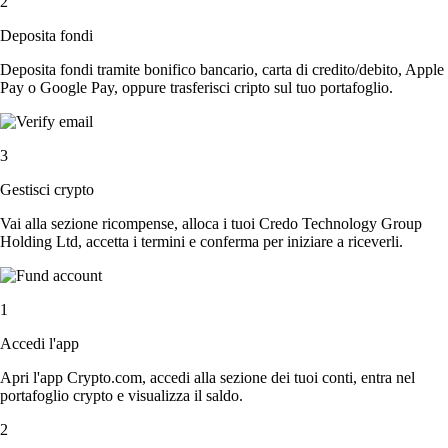
2
Deposita fondi
Deposita fondi tramite bonifico bancario, carta di credito/debito, Apple
Pay o Google Pay, oppure trasferisci cripto sul tuo portafoglio.
3
Gestisci crypto
Vai alla sezione ricompense, alloca i tuoi Credo Technology Group
Holding Ltd, accetta i termini e conferma per iniziare a riceverli.
1
Accedi l'app
Apri l'app Crypto.com, accedi alla sezione dei tuoi conti, entra nel
portafoglio crypto e visualizza il saldo.
2