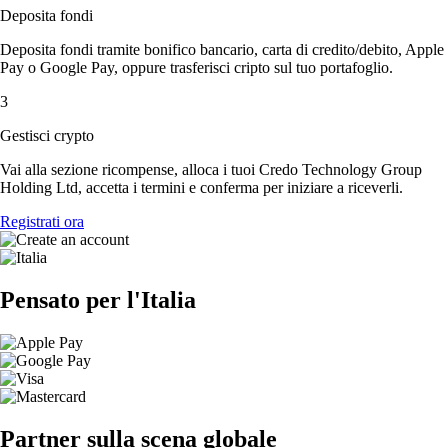
Deposita fondi
Deposita fondi tramite bonifico bancario, carta di credito/debito, Apple
Pay o Google Pay, oppure trasferisci cripto sul tuo portafoglio.
3
Gestisci crypto
Vai alla sezione ricompense, alloca i tuoi Credo Technology Group
Holding Ltd, accetta i termini e conferma per iniziare a riceverli.
Registrati ora
Pensato per l'Italia
Partner sulla scena globale