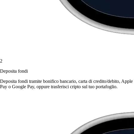
2
Deposita fondi
Deposita fondi tramite bonifico bancario, carta di credito/debito, Apple
Pay o Google Pay, oppure trasferisci cripto sul tuo portafoglio.