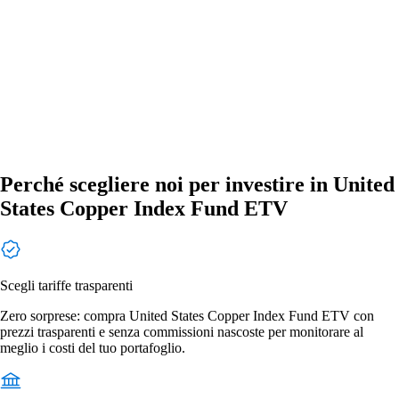
Perché scegliere noi per investire in United
States Copper Index Fund ETV
Scegli tariffe trasparenti
Zero sorprese: compra United States Copper Index Fund ETV con
prezzi trasparenti e senza commissioni nascoste per monitorare al
meglio i costi del tuo portafoglio.