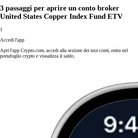
3 passaggi per aprire un conto broker
United States Copper Index Fund ETV
1
Accedi l'app
Apri l'app Crypto.com, accedi alla sezione dei tuoi conti, entra nel
portafoglio crypto e visualizza il saldo.