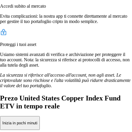
Accedi subito al mercato
Evita complicazioni: la nostra app ti connette direttamente al mercato
per gestire il tuo portafoglio cripto in modo semplice.
Proteggi i tuoi asset
Usiamo sistemi avanzati di verifica e archiviazione per proteggere il
tuo account. Nota: la sicurezza si riferisce ai protocolli di accesso, non
alla tutela degli asset.
La sicurezza si riferisce all'accesso all'account, non agli asset. Le
criptovalute sono rischiose e l'alta volatilità può ridurre drasticamente
il valore del tuo portafoglio.
Prezo United States Copper Index Fund
ETV in tempo reale
Inizia in pochi minuti