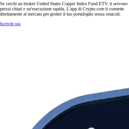
Se cerchi un broker United States Copper Index Fund ETV, ti servono
prezzi chiari e un'esecuzione rapida. L'app di Crypto.com ti connette
direttamente al mercato per gestire il tuo portafoglio senza ostacoli.
Iscriviti ora