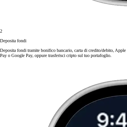
2
Deposita fondi
Deposita fondi tramite bonifico bancario, carta di credito/debito, Apple
Pay o Google Pay, oppure trasferisci cripto sul tuo portafoglio.