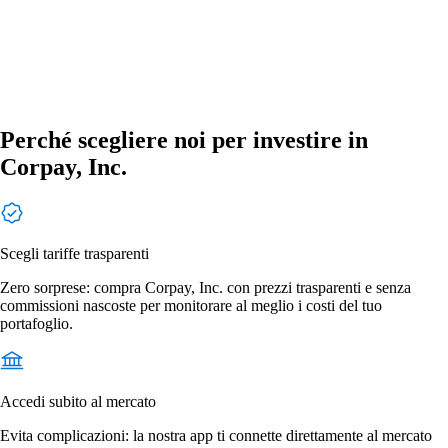
Perché scegliere noi per investire in
Corpay, Inc.
Scegli tariffe trasparenti
Zero sorprese: compra Corpay, Inc. con prezzi trasparenti e senza
commissioni nascoste per monitorare al meglio i costi del tuo
portafoglio.
Accedi subito al mercato
Evita complicazioni: la nostra app ti connette direttamente al mercato