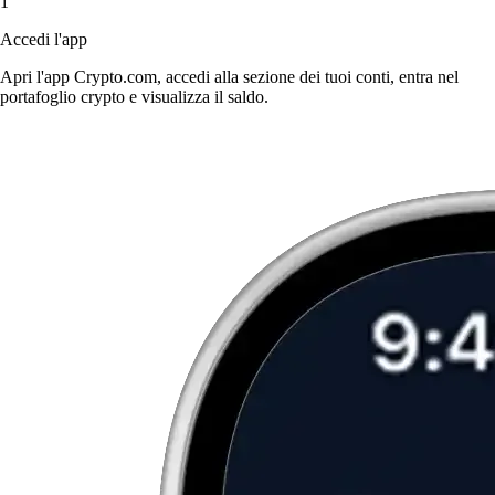
1
Accedi l'app
Apri l'app Crypto.com, accedi alla sezione dei tuoi conti, entra nel
portafoglio crypto e visualizza il saldo.