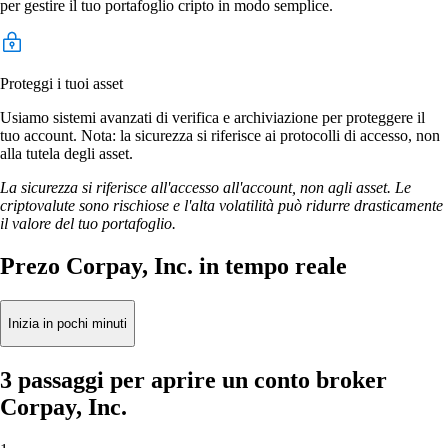
per gestire il tuo portafoglio cripto in modo semplice.
Proteggi i tuoi asset
Usiamo sistemi avanzati di verifica e archiviazione per proteggere il
tuo account. Nota: la sicurezza si riferisce ai protocolli di accesso, non
alla tutela degli asset.
La sicurezza si riferisce all'accesso all'account, non agli asset. Le
criptovalute sono rischiose e l'alta volatilità può ridurre drasticamente
il valore del tuo portafoglio.
Prezo Corpay, Inc. in tempo reale
Inizia in pochi minuti
3 passaggi per aprire un conto broker
Corpay, Inc.