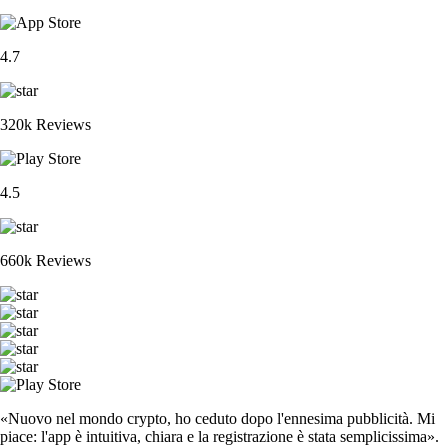
4.7
320k Reviews
4.5
660k Reviews
«Nuovo nel mondo crypto, ho ceduto dopo l'ennesima pubblicità. Mi
piace: l'app è intuitiva, chiara e la registrazione è stata semplicissima».