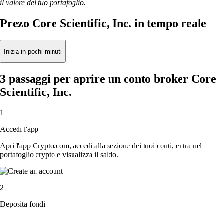
il valore del tuo portafoglio.
Prezo Core Scientific, Inc. in tempo reale
Inizia in pochi minuti
3 passaggi per aprire un conto broker Core
Scientific, Inc.
1
Accedi l'app
Apri l'app Crypto.com, accedi alla sezione dei tuoi conti, entra nel
portafoglio crypto e visualizza il saldo.
2
Deposita fondi