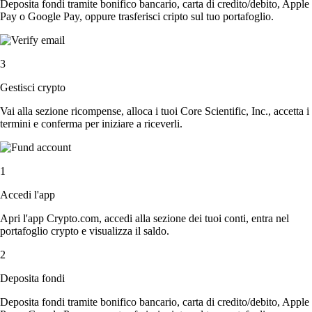
Deposita fondi tramite bonifico bancario, carta di credito/debito, Apple
Pay o Google Pay, oppure trasferisci cripto sul tuo portafoglio.
3
Gestisci crypto
Vai alla sezione ricompense, alloca i tuoi Core Scientific, Inc., accetta i
termini e conferma per iniziare a riceverli.
1
Accedi l'app
Apri l'app Crypto.com, accedi alla sezione dei tuoi conti, entra nel
portafoglio crypto e visualizza il saldo.
2
Deposita fondi
Deposita fondi tramite bonifico bancario, carta di credito/debito, Apple