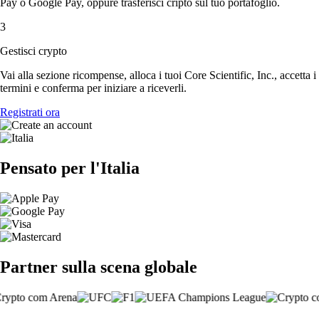
Pay o Google Pay, oppure trasferisci cripto sul tuo portafoglio.
3
Gestisci crypto
Vai alla sezione ricompense, alloca i tuoi Core Scientific, Inc., accetta i
termini e conferma per iniziare a riceverli.
Registrati ora
Pensato per l'Italia
Partner sulla scena globale