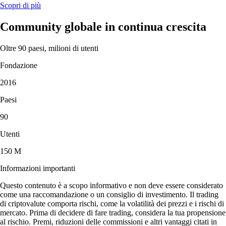
Scopri di più
Community globale in continua crescita
Oltre 90 paesi, milioni di utenti
Fondazione
2016
Paesi
90
Utenti
150 M
Informazioni importanti
Questo contenuto è a scopo informativo e non deve essere considerato
come una raccomandazione o un consiglio di investimento. Il trading
di criptovalute comporta rischi, come la volatilità dei prezzi e i rischi di
mercato. Prima di decidere di fare trading, considera la tua propensione
al rischio. Premi, riduzioni delle commissioni e altri vantaggi citati in