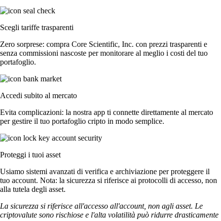
Scegli tariffe trasparenti
Zero sorprese: compra Core Scientific, Inc. con prezzi trasparenti e
senza commissioni nascoste per monitorare al meglio i costi del tuo
portafoglio.
Accedi subito al mercato
Evita complicazioni: la nostra app ti connette direttamente al mercato
per gestire il tuo portafoglio cripto in modo semplice.
Proteggi i tuoi asset
Usiamo sistemi avanzati di verifica e archiviazione per proteggere il
tuo account. Nota: la sicurezza si riferisce ai protocolli di accesso, non
alla tutela degli asset.
La sicurezza si riferisce all'accesso all'account, non agli asset. Le
criptovalute sono rischiose e l'alta volatilità può ridurre drasticamente