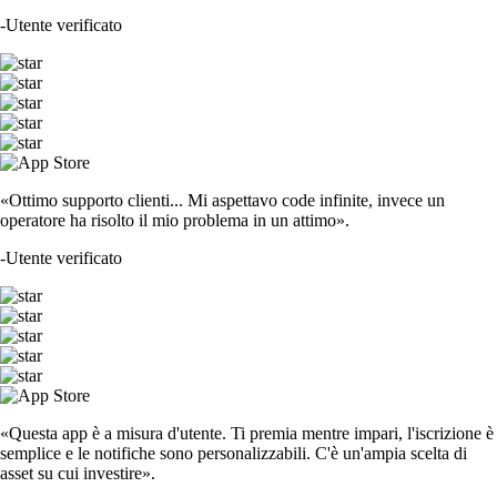
-
Utente verificato
«Ottimo supporto clienti... Mi aspettavo code infinite, invece un
operatore ha risolto il mio problema in un attimo».
-
Utente verificato
«Questa app è a misura d'utente. Ti premia mentre impari, l'iscrizione è
semplice e le notifiche sono personalizzabili. C'è un'ampia scelta di
asset su cui investire».