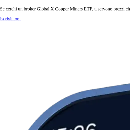
Se cerchi un broker Global X Copper Miners ETF, ti servono prezzi chiar
Iscriviti ora