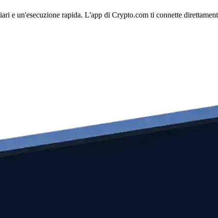
i e un'esecuzione rapida. L'app di Crypto.com ti connette direttamente a