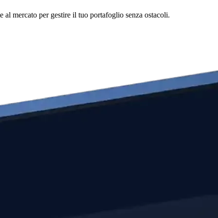
l mercato per gestire il tuo portafoglio senza ostacoli.