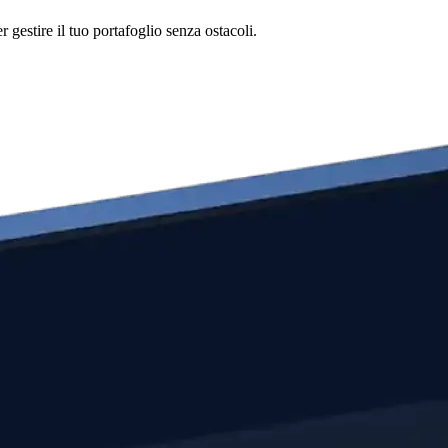
gestire il tuo portafoglio senza ostacoli.