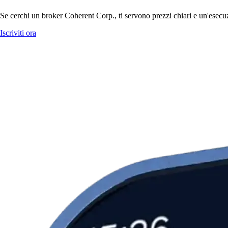
Se cerchi un broker Coherent Corp., ti servono prezzi chiari e un'esecuz
Iscriviti ora