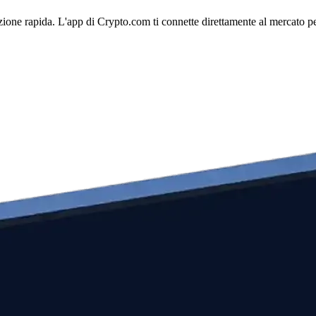
ione rapida. L'app di Crypto.com ti connette direttamente al mercato per 