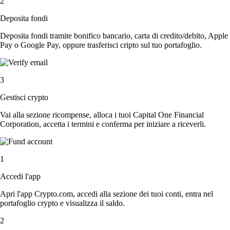
2
Deposita fondi
Deposita fondi tramite bonifico bancario, carta di credito/debito, Apple
Pay o Google Pay, oppure trasferisci cripto sul tuo portafoglio.
3
Gestisci crypto
Vai alla sezione ricompense, alloca i tuoi Capital One Financial
Corporation, accetta i termini e conferma per iniziare a riceverli.
1
Accedi l'app
Apri l'app Crypto.com, accedi alla sezione dei tuoi conti, entra nel
portafoglio crypto e visualizza il saldo.
2