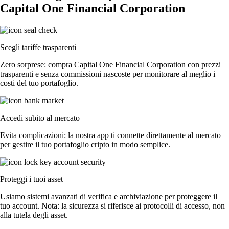
Capital One Financial Corporation
Scegli tariffe trasparenti
Zero sorprese: compra Capital One Financial Corporation con prezzi
trasparenti e senza commissioni nascoste per monitorare al meglio i
costi del tuo portafoglio.
Accedi subito al mercato
Evita complicazioni: la nostra app ti connette direttamente al mercato
per gestire il tuo portafoglio cripto in modo semplice.
Proteggi i tuoi asset
Usiamo sistemi avanzati di verifica e archiviazione per proteggere il
tuo account. Nota: la sicurezza si riferisce ai protocolli di accesso, non
alla tutela degli asset.