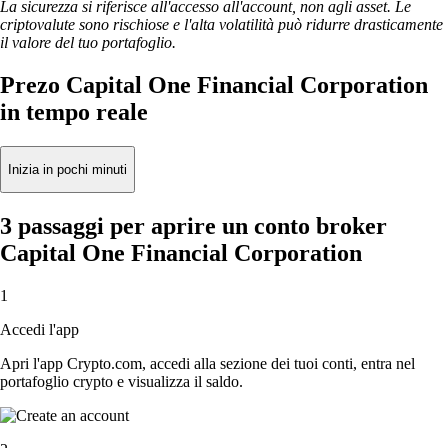
La sicurezza si riferisce all'accesso all'account, non agli asset. Le
criptovalute sono rischiose e l'alta volatilità può ridurre drasticamente
il valore del tuo portafoglio.
Prezo Capital One Financial Corporation
in tempo reale
Inizia in pochi minuti
3 passaggi per aprire un conto broker
Capital One Financial Corporation
1
Accedi l'app
Apri l'app Crypto.com, accedi alla sezione dei tuoi conti, entra nel
portafoglio crypto e visualizza il saldo.