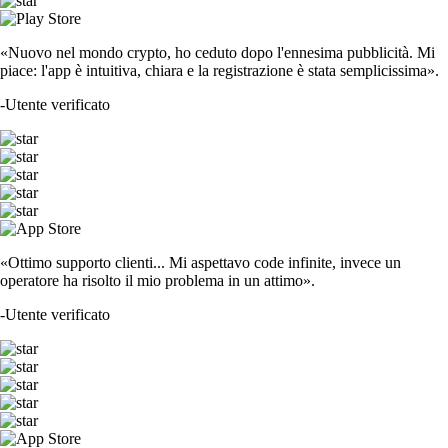
«Nuovo nel mondo crypto, ho ceduto dopo l'ennesima pubblicità. Mi
piace: l'app è intuitiva, chiara e la registrazione è stata semplicissima».
-
Utente verificato
«Ottimo supporto clienti... Mi aspettavo code infinite, invece un
operatore ha risolto il mio problema in un attimo».
-
Utente verificato