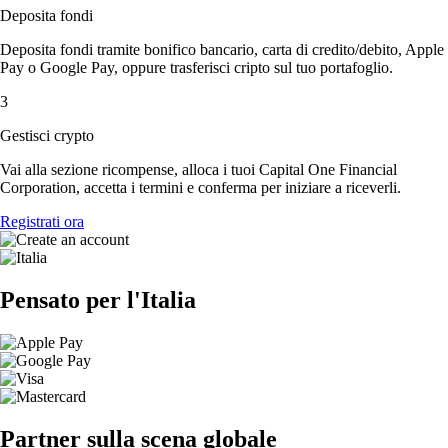
Deposita fondi
Deposita fondi tramite bonifico bancario, carta di credito/debito, Apple
Pay o Google Pay, oppure trasferisci cripto sul tuo portafoglio.
3
Gestisci crypto
Vai alla sezione ricompense, alloca i tuoi Capital One Financial
Corporation, accetta i termini e conferma per iniziare a riceverli.
Registrati ora
Pensato per l'Italia
Partner sulla scena globale