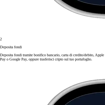
2
Deposita fondi
Deposita fondi tramite bonifico bancario, carta di credito/debito, Apple
Pay o Google Pay, oppure trasferisci cripto sul tuo portafoglio.