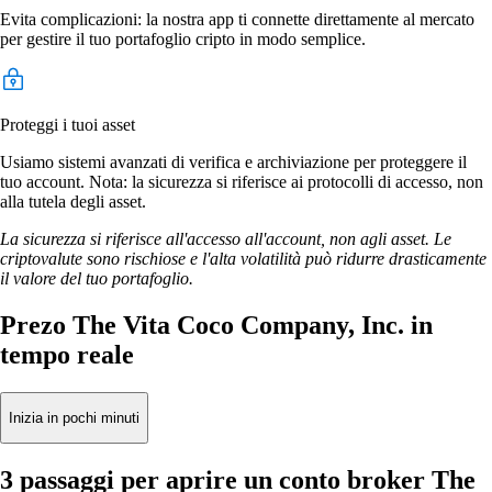
Evita complicazioni: la nostra app ti connette direttamente al mercato
per gestire il tuo portafoglio cripto in modo semplice.
Proteggi i tuoi asset
Usiamo sistemi avanzati di verifica e archiviazione per proteggere il
tuo account. Nota: la sicurezza si riferisce ai protocolli di accesso, non
alla tutela degli asset.
La sicurezza si riferisce all'accesso all'account, non agli asset. Le
criptovalute sono rischiose e l'alta volatilità può ridurre drasticamente
il valore del tuo portafoglio.
Prezo The Vita Coco Company, Inc. in
tempo reale
Inizia in pochi minuti
3 passaggi per aprire un conto broker The