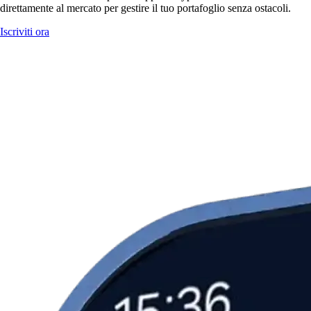
direttamente al mercato per gestire il tuo portafoglio senza ostacoli.
Iscriviti ora