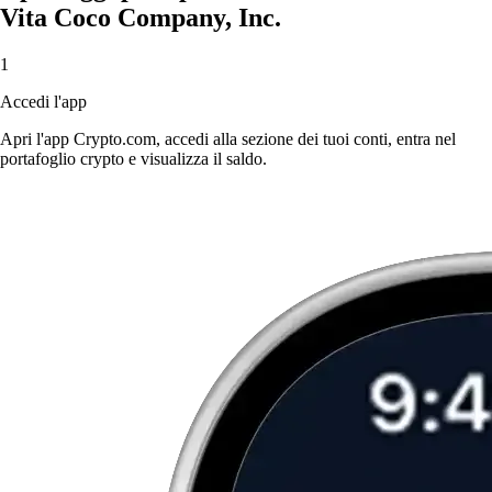
Vita Coco Company, Inc.
1
Accedi l'app
Apri l'app Crypto.com, accedi alla sezione dei tuoi conti, entra nel
portafoglio crypto e visualizza il saldo.