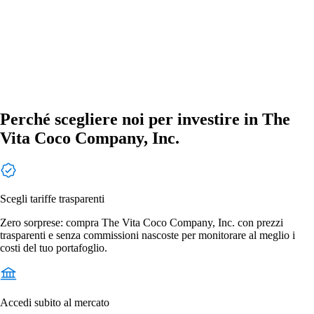
Perché scegliere noi per investire in The
Vita Coco Company, Inc.
Scegli tariffe trasparenti
Zero sorprese: compra The Vita Coco Company, Inc. con prezzi
trasparenti e senza commissioni nascoste per monitorare al meglio i
costi del tuo portafoglio.
Accedi subito al mercato