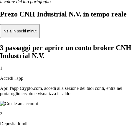
il valore del tuo portafoglio.
Prezo CNH Industrial N.V. in tempo reale
Inizia in pochi minuti
3 passaggi per aprire un conto broker CNH
Industrial N.V.
1
Accedi l'app
Apri l'app Crypto.com, accedi alla sezione dei tuoi conti, entra nel
portafoglio crypto e visualizza il saldo.
2
Deposita fondi