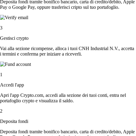
Deposita fondi tramite bonifico bancario, carta di credito/debito, Apple
Pay o Google Pay, oppure trasferisci cripto sul tuo portafoglio.
3
Gestisci crypto
Vai alla sezione ricompense, alloca i tuoi CNH Industrial N.V., accetta
i termini e conferma per iniziare a riceverli.
1
Accedi l'app
Apri l'app Crypto.com, accedi alla sezione dei tuoi conti, entra nel
portafoglio crypto e visualizza il saldo.
2
Deposita fondi
Deposita fondi tramite bonifico bancario, carta di credito/debito, Apple