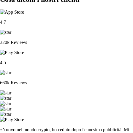
4.7
320k Reviews
4.5
660k Reviews
«Nuovo nel mondo crypto, ho ceduto dopo l'ennesima pubblicità. Mi