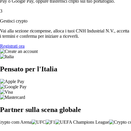
Pay o Google Pay, oppure trasferisci cripto sul tuo portafoglio.
3
Gestisci crypto
Vai alla sezione ricompense, alloca i tuoi CNH Industrial N.V., accetta
i termini e conferma per iniziare a riceverli.
Registrati ora
Pensato per l'Italia
Partner sulla scena globale