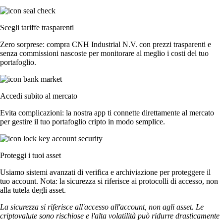
Scegli tariffe trasparenti
Zero sorprese: compra CNH Industrial N.V. con prezzi trasparenti e
senza commissioni nascoste per monitorare al meglio i costi del tuo
portafoglio.
Accedi subito al mercato
Evita complicazioni: la nostra app ti connette direttamente al mercato
per gestire il tuo portafoglio cripto in modo semplice.
Proteggi i tuoi asset
Usiamo sistemi avanzati di verifica e archiviazione per proteggere il
tuo account. Nota: la sicurezza si riferisce ai protocolli di accesso, non
alla tutela degli asset.
La sicurezza si riferisce all'accesso all'account, non agli asset. Le
criptovalute sono rischiose e l'alta volatilità può ridurre drasticamente