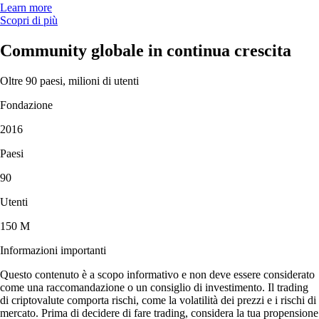
Learn more
Scopri di più
Community globale in continua crescita
Oltre 90 paesi, milioni di utenti
Fondazione
2016
Paesi
90
Utenti
150 M
Informazioni importanti
Questo contenuto è a scopo informativo e non deve essere considerato
come una raccomandazione o un consiglio di investimento. Il trading
di criptovalute comporta rischi, come la volatilità dei prezzi e i rischi di
mercato. Prima di decidere di fare trading, considera la tua propensione