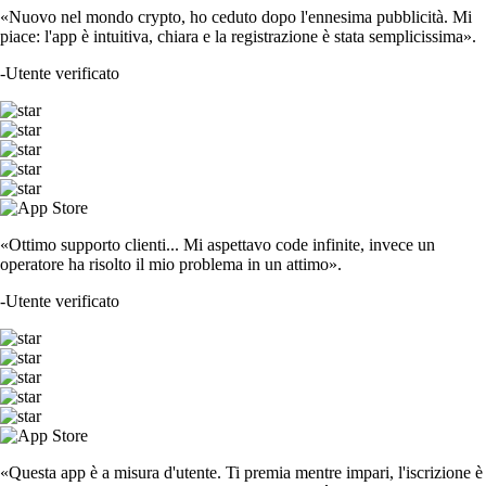
«Nuovo nel mondo crypto, ho ceduto dopo l'ennesima pubblicità. Mi
piace: l'app è intuitiva, chiara e la registrazione è stata semplicissima».
-
Utente verificato
«Ottimo supporto clienti... Mi aspettavo code infinite, invece un
operatore ha risolto il mio problema in un attimo».
-
Utente verificato
«Questa app è a misura d'utente. Ti premia mentre impari, l'iscrizione è