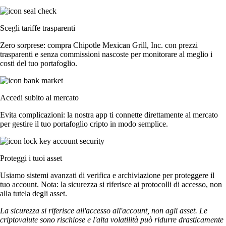
Scegli tariffe trasparenti
Zero sorprese: compra Chipotle Mexican Grill, Inc. con prezzi
trasparenti e senza commissioni nascoste per monitorare al meglio i
costi del tuo portafoglio.
Accedi subito al mercato
Evita complicazioni: la nostra app ti connette direttamente al mercato
per gestire il tuo portafoglio cripto in modo semplice.
Proteggi i tuoi asset
Usiamo sistemi avanzati di verifica e archiviazione per proteggere il
tuo account. Nota: la sicurezza si riferisce ai protocolli di accesso, non
alla tutela degli asset.
La sicurezza si riferisce all'accesso all'account, non agli asset. Le
criptovalute sono rischiose e l'alta volatilità può ridurre drasticamente