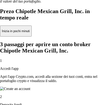
il valore del tuo portafoglio.
Prezo Chipotle Mexican Grill, Inc. in
tempo reale
Inizia in pochi minuti
3 passaggi per aprire un conto broker
Chipotle Mexican Grill, Inc.
1
Accedi l'app
Apri l'app Crypto.com, accedi alla sezione dei tuoi conti, entra nel
portafoglio crypto e visualizza il saldo.
2
Deposita fondi