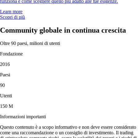
funziona e come scegliere quello più adatto alle tue esigenze.
Learn more
Scopri di più
Community globale in continua crescita
Oltre 90 paesi, milioni di utenti
Fondazione
2016
Paesi
90
Utenti
150 M
Informazioni importanti
Questo contenuto è a scopo informativo e non deve essere considerato
come una raccomandazione o un consiglio di investimento. Il trading