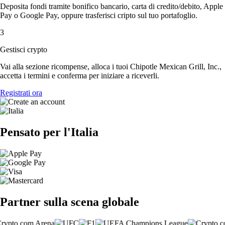
Deposita fondi tramite bonifico bancario, carta di credito/debito, Apple
Pay o Google Pay, oppure trasferisci cripto sul tuo portafoglio.
3
Gestisci crypto
Vai alla sezione ricompense, alloca i tuoi Chipotle Mexican Grill, Inc.,
accetta i termini e conferma per iniziare a riceverli.
Registrati ora
Pensato per l'Italia
Partner sulla scena globale