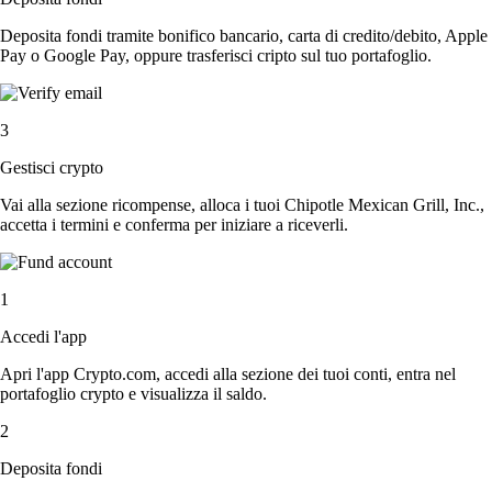
Deposita fondi tramite bonifico bancario, carta di credito/debito, Apple
Pay o Google Pay, oppure trasferisci cripto sul tuo portafoglio.
3
Gestisci crypto
Vai alla sezione ricompense, alloca i tuoi Chipotle Mexican Grill, Inc.,
accetta i termini e conferma per iniziare a riceverli.
1
Accedi l'app
Apri l'app Crypto.com, accedi alla sezione dei tuoi conti, entra nel
portafoglio crypto e visualizza il saldo.
2
Deposita fondi