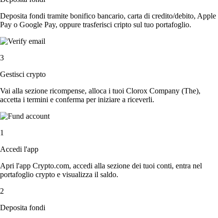
Deposita fondi tramite bonifico bancario, carta di credito/debito, Apple
Pay o Google Pay, oppure trasferisci cripto sul tuo portafoglio.
3
Gestisci crypto
Vai alla sezione ricompense, alloca i tuoi Clorox Company (The),
accetta i termini e conferma per iniziare a riceverli.
1
Accedi l'app
Apri l'app Crypto.com, accedi alla sezione dei tuoi conti, entra nel
portafoglio crypto e visualizza il saldo.
2
Deposita fondi