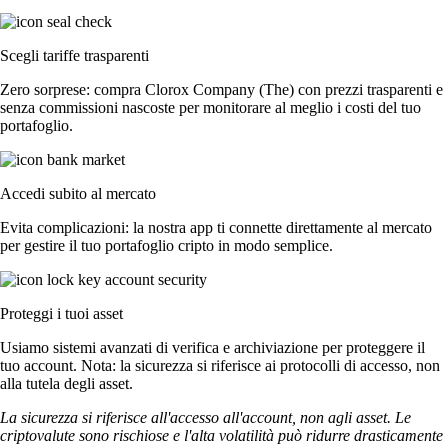
Scegli tariffe trasparenti
Zero sorprese: compra Clorox Company (The) con prezzi trasparenti e
senza commissioni nascoste per monitorare al meglio i costi del tuo
portafoglio.
Accedi subito al mercato
Evita complicazioni: la nostra app ti connette direttamente al mercato
per gestire il tuo portafoglio cripto in modo semplice.
Proteggi i tuoi asset
Usiamo sistemi avanzati di verifica e archiviazione per proteggere il
tuo account. Nota: la sicurezza si riferisce ai protocolli di accesso, non
alla tutela degli asset.
La sicurezza si riferisce all'accesso all'account, non agli asset. Le
criptovalute sono rischiose e l'alta volatilità può ridurre drasticamente