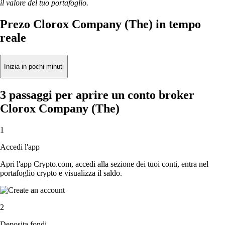
il valore del tuo portafoglio.
Prezo Clorox Company (The) in tempo
reale
Inizia in pochi minuti
3 passaggi per aprire un conto broker
Clorox Company (The)
1
Accedi l'app
Apri l'app Crypto.com, accedi alla sezione dei tuoi conti, entra nel
portafoglio crypto e visualizza il saldo.
2
Deposita fondi