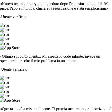
«Nuovo nel mondo crypto, ho ceduto dopo l'ennesima pubblicità. Mi
piace: l'app è intuitiva, chiara e la registrazione è stata semplicissima».
-
Utente verificato
«Ottimo supporto clienti... Mi aspettavo code infinite, invece un
operatore ha risolto il mio problema in un attimo».
-
Utente verificato
«Questa app è a misura d'utente. Ti premia mentre impari, l'iscrizione è