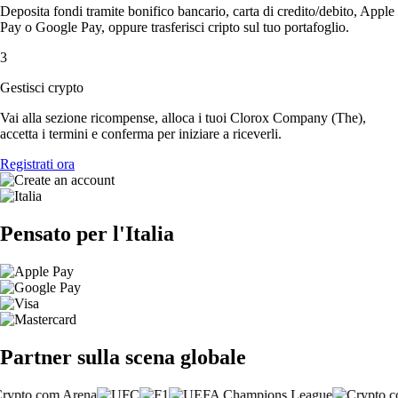
Deposita fondi tramite bonifico bancario, carta di credito/debito, Apple
Pay o Google Pay, oppure trasferisci cripto sul tuo portafoglio.
3
Gestisci crypto
Vai alla sezione ricompense, alloca i tuoi Clorox Company (The),
accetta i termini e conferma per iniziare a riceverli.
Registrati ora
Pensato per l'Italia
Partner sulla scena globale