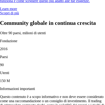
funziona e come scegliere quello più adatto alle tue esigenze.
Learn more
Scopri di più
Community globale in continua crescita
Oltre 90 paesi, milioni di utenti
Fondazione
2016
Paesi
90
Utenti
150 M
Informazioni importanti
Questo contenuto è a scopo informativo e non deve essere considerato
come una raccomandazione o un consiglio di investimento. Il trading