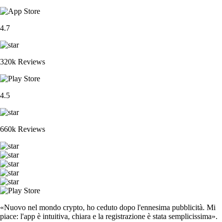
4.7
320k Reviews
4.5
660k Reviews
«Nuovo nel mondo crypto, ho ceduto dopo l'ennesima pubblicità. Mi
piace: l'app è intuitiva, chiara e la registrazione è stata semplicissima».