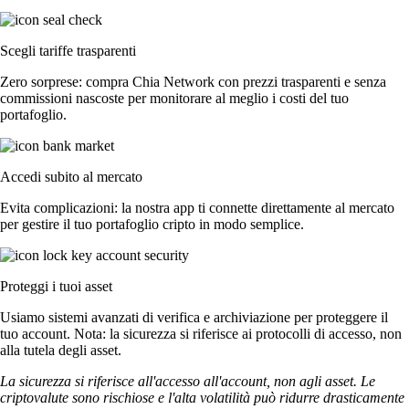
Scegli tariffe trasparenti
Zero sorprese: compra Chia Network con prezzi trasparenti e senza
commissioni nascoste per monitorare al meglio i costi del tuo
portafoglio.
Accedi subito al mercato
Evita complicazioni: la nostra app ti connette direttamente al mercato
per gestire il tuo portafoglio cripto in modo semplice.
Proteggi i tuoi asset
Usiamo sistemi avanzati di verifica e archiviazione per proteggere il
tuo account. Nota: la sicurezza si riferisce ai protocolli di accesso, non
alla tutela degli asset.
La sicurezza si riferisce all'accesso all'account, non agli asset. Le
criptovalute sono rischiose e l'alta volatilità può ridurre drasticamente