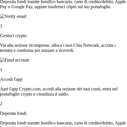
Deposita fondi tramite bonifico bancario, carta di credito/debito, Apple
Pay o Google Pay, oppure trasferisci cripto sul tuo portafoglio.
3
Gestisci crypto
Vai alla sezione ricompense, alloca i tuoi Chia Network, accetta i
termini e conferma per iniziare a riceverli.
1
Accedi l'app
Apri l'app Crypto.com, accedi alla sezione dei tuoi conti, entra nel
portafoglio crypto e visualizza il saldo.
2
Deposita fondi
Deposita fondi tramite bonifico bancario, carta di credito/debito, Apple