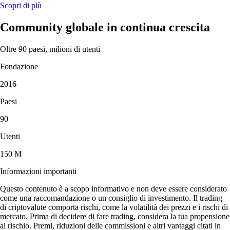
Scopri di più
Community globale in continua crescita
Oltre 90 paesi, milioni di utenti
Fondazione
2016
Paesi
90
Utenti
150 M
Informazioni importanti
Questo contenuto è a scopo informativo e non deve essere considerato
come una raccomandazione o un consiglio di investimento. Il trading
di criptovalute comporta rischi, come la volatilità dei prezzi e i rischi di
mercato. Prima di decidere di fare trading, considera la tua propensione
al rischio. Premi, riduzioni delle commissioni e altri vantaggi citati in