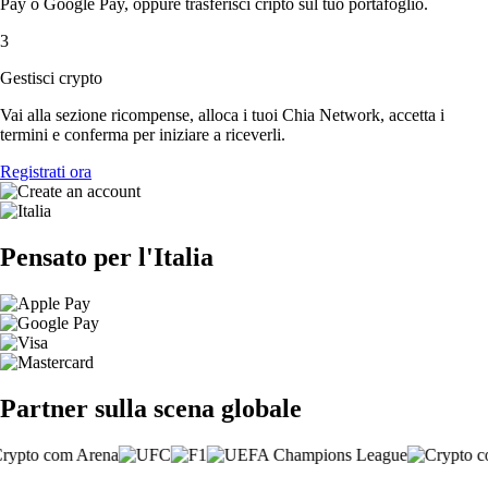
Pay o Google Pay, oppure trasferisci cripto sul tuo portafoglio.
3
Gestisci crypto
Vai alla sezione ricompense, alloca i tuoi Chia Network, accetta i
termini e conferma per iniziare a riceverli.
Registrati ora
Pensato per l'Italia
Partner sulla scena globale