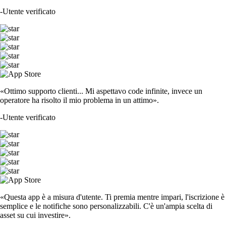
-
Utente verificato
«Ottimo supporto clienti... Mi aspettavo code infinite, invece un
operatore ha risolto il mio problema in un attimo».
-
Utente verificato
«Questa app è a misura d'utente. Ti premia mentre impari, l'iscrizione è
semplice e le notifiche sono personalizzabili. C'è un'ampia scelta di
asset su cui investire».