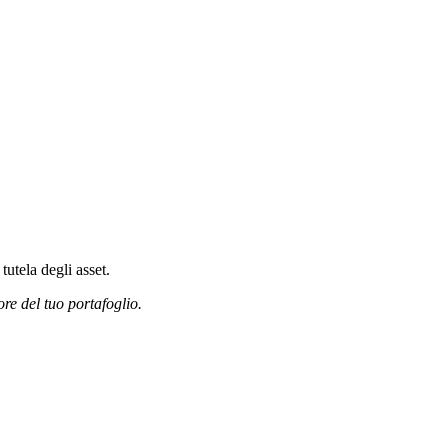
tutela degli asset.
ore del tuo portafoglio.