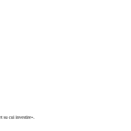
t su cui investire».