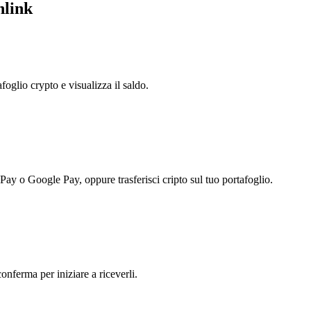
nlink
foglio crypto e visualizza il saldo.
 Pay o Google Pay, oppure trasferisci cripto sul tuo portafoglio.
conferma per iniziare a riceverli.