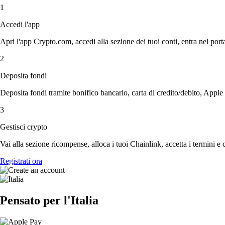
1
Accedi l'app
Apri l'app Crypto.com, accedi alla sezione dei tuoi conti, entra nel porta
2
Deposita fondi
Deposita fondi tramite bonifico bancario, carta di credito/debito, Apple
3
Gestisci crypto
Vai alla sezione ricompense, alloca i tuoi Chainlink, accetta i termini e 
Registrati ora
Pensato per l'Italia