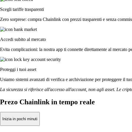
Scegli tariffe trasparenti
Zero sorprese: compra Chainlink con prezzi trasparenti e senza commissi
Accedi subito al mercato
Evita complicazioni: la nostra app ti connette direttamente al mercato pe
Proteggi i tuoi asset
Usiamo sistemi avanzati di verifica e archiviazione per proteggere il tuo a
La sicurezza si riferisce all'accesso all'account, non agli asset. Le cript
Prezo Chainlink in tempo reale
Inizia in pochi minuti