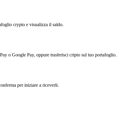
foglio crypto e visualizza il saldo.
 Pay o Google Pay, oppure trasferisci cripto sul tuo portafoglio.
conferma per iniziare a riceverli.