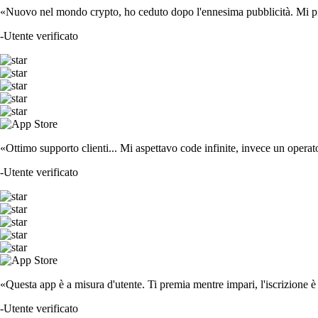
«Nuovo nel mondo crypto, ho ceduto dopo l'ennesima pubblicità. Mi piace
-
Utente verificato
«Ottimo supporto clienti... Mi aspettavo code infinite, invece un operat
-
Utente verificato
«Questa app è a misura d'utente. Ti premia mentre impari, l'iscrizione è 
-
Utente verificato