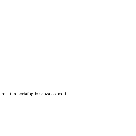
re il tuo portafoglio senza ostacoli.