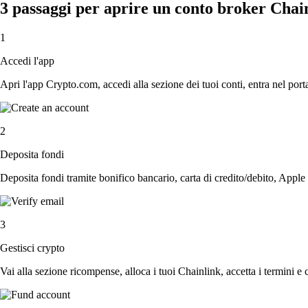
3 passaggi per aprire un conto broker Chai
1
Accedi l'app
Apri l'app Crypto.com, accedi alla sezione dei tuoi conti, entra nel porta
2
Deposita fondi
Deposita fondi tramite bonifico bancario, carta di credito/debito, Apple
3
Gestisci crypto
Vai alla sezione ricompense, alloca i tuoi Chainlink, accetta i termini e 