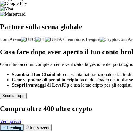
Partner sulla scena globale
Cosa fare dopo aver aperto il tuo conto br
Con il tuo account completamente verificato, la gestione del portafoglio 
Scambia il tuo Chainlink
con valuta fiat tradizionale o fai trad
Genera potenziali premi in cripto
facendo
staking
dei tuoi asse
Scopri i vantaggi di LevelUp
e usa le tue cripto per gli acquisti 
Scarica l'app
Compra oltre 400 altre crypto
Vedi prezzi
Trending
Top Movers