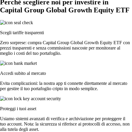
Perché scegliere noi per investire in
Capital Group Global Growth Equity ETF
Scegli tariffe trasparenti
Zero sorprese: compra Capital Group Global Growth Equity ETF con
prezzi trasparenti e senza commissioni nascoste per monitorare al
meglio i costi del tuo portafoglio.
Accedi subito al mercato
Evita complicazioni: la nostra app ti connette direttamente al mercato
per gestire il tuo portafoglio cripto in modo semplice.
Proteggi i tuoi asset
Usiamo sistemi avanzati di verifica e archiviazione per proteggere il
tuo account. Nota: la sicurezza si riferisce ai protocolli di accesso, non
alla tutela degli asset.