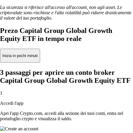
La sicurezza si riferisce all'accesso all'account, non agli asset. Le
criptovalute sono rischiose e l'alta volatilità può ridurre drasticamente
il valore del tuo portafoglio.
Prezo Capital Group Global Growth
Equity ETF in tempo reale
Inizia in pochi minuti
3 passaggi per aprire un conto broker
Capital Group Global Growth Equity ETF
1
Accedi l'app
Apri l'app Crypto.com, accedi alla sezione dei tuoi conti, entra nel
portafoglio crypto e visualizza il saldo.