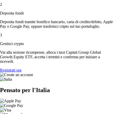
2
Deposita fondi
Deposita fondi tramite bonifico bancario, carta di credito/debito, Apple
Pay o Google Pay, oppure trasferisci cripto sul tuo portafoglio.
3
Gestisci crypto
Vai alla sezione ricompense, alloca i tuoi Capital Group Global
Growth Equity ETF, accetta i termini e conferma per iniziare a
riceverli.
Registrati ora
Pensato per l'Italia