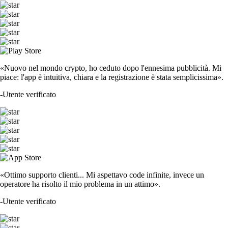
«Nuovo nel mondo crypto, ho ceduto dopo l'ennesima pubblicità. Mi
piace: l'app è intuitiva, chiara e la registrazione è stata semplicissima».
-
Utente verificato
«Ottimo supporto clienti... Mi aspettavo code infinite, invece un
operatore ha risolto il mio problema in un attimo».
-
Utente verificato