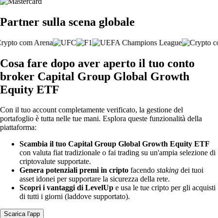
Partner sulla scena globale
Cosa fare dopo aver aperto il tuo conto
broker Capital Group Global Growth
Equity ETF
Con il tuo account completamente verificato, la gestione del
portafoglio è tutta nelle tue mani. Esplora queste funzionalità della
piattaforma:
Scambia il tuo Capital Group Global Growth Equity ETF
con valuta fiat tradizionale o fai trading su un'ampia selezione di
criptovalute supportate.
Genera potenziali premi in cripto
facendo
staking
dei tuoi
asset idonei per supportare la sicurezza della rete.
Scopri i vantaggi di LevelUp
e usa le tue cripto per gli acquisti
di tutti i giorni (laddove supportato).
Scarica l'app