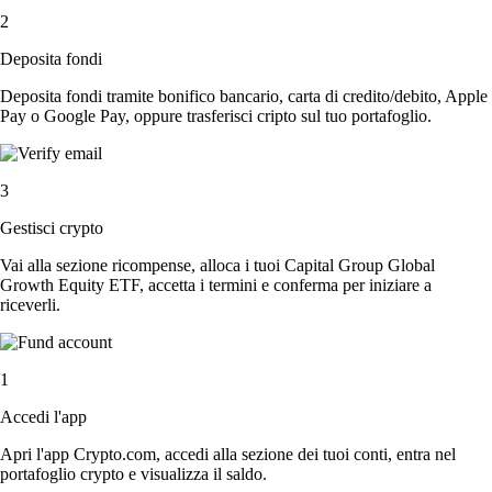
2
Deposita fondi
Deposita fondi tramite bonifico bancario, carta di credito/debito, Apple
Pay o Google Pay, oppure trasferisci cripto sul tuo portafoglio.
3
Gestisci crypto
Vai alla sezione ricompense, alloca i tuoi Capital Group Global
Growth Equity ETF, accetta i termini e conferma per iniziare a
riceverli.
1
Accedi l'app
Apri l'app Crypto.com, accedi alla sezione dei tuoi conti, entra nel
portafoglio crypto e visualizza il saldo.