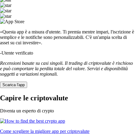
«Questa app è a misura d'utente. Ti premia mentre impari, l'iscrizione è
semplice e le notifiche sono personalizzabili. C'è un'ampia scelta di
asset su cui investire».
-
Utente verificato
Recensioni basate su casi singoli. Il trading di criptovalute è rischioso
e può comportare la perdita totale del valore. Servizi e disponibilità
soggetti a variazioni regionali.
Scarica l'app
Capire le criptovalute
Diventa un esperto di crypto
Come scegliere la migliore app per criptovalute