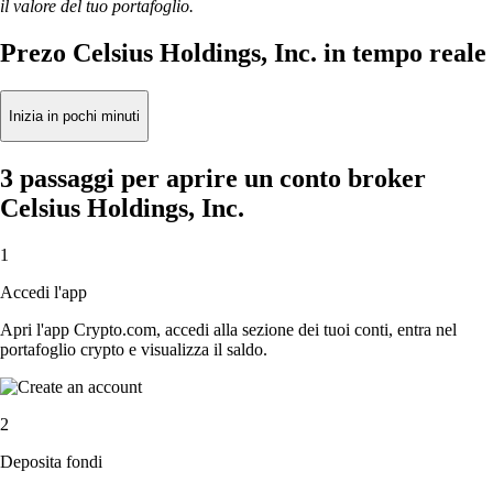
il valore del tuo portafoglio.
Prezo Celsius Holdings, Inc. in tempo reale
Inizia in pochi minuti
3 passaggi per aprire un conto broker
Celsius Holdings, Inc.
1
Accedi l'app
Apri l'app Crypto.com, accedi alla sezione dei tuoi conti, entra nel
portafoglio crypto e visualizza il saldo.
2
Deposita fondi