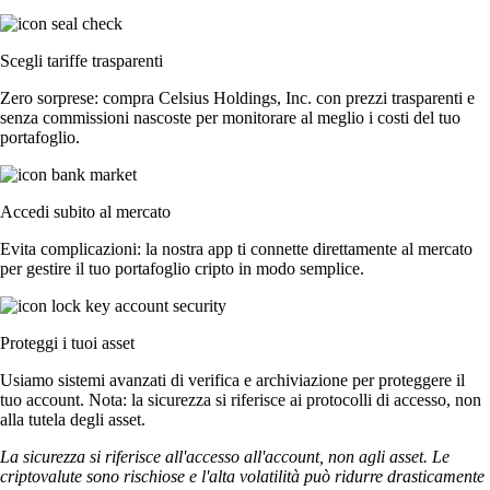
Scegli tariffe trasparenti
Zero sorprese: compra Celsius Holdings, Inc. con prezzi trasparenti e
senza commissioni nascoste per monitorare al meglio i costi del tuo
portafoglio.
Accedi subito al mercato
Evita complicazioni: la nostra app ti connette direttamente al mercato
per gestire il tuo portafoglio cripto in modo semplice.
Proteggi i tuoi asset
Usiamo sistemi avanzati di verifica e archiviazione per proteggere il
tuo account. Nota: la sicurezza si riferisce ai protocolli di accesso, non
alla tutela degli asset.
La sicurezza si riferisce all'accesso all'account, non agli asset. Le
criptovalute sono rischiose e l'alta volatilità può ridurre drasticamente