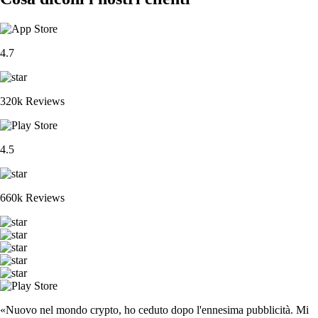
4.7
320k Reviews
4.5
660k Reviews
«Nuovo nel mondo crypto, ho ceduto dopo l'ennesima pubblicità. Mi