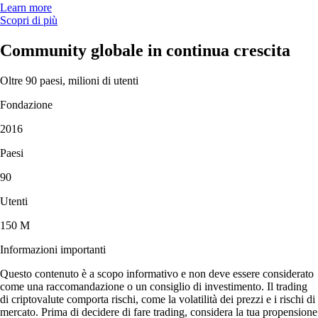
Learn more
Scopri di più
Community globale in continua crescita
Oltre 90 paesi, milioni di utenti
Fondazione
2016
Paesi
90
Utenti
150 M
Informazioni importanti
Questo contenuto è a scopo informativo e non deve essere considerato
come una raccomandazione o un consiglio di investimento. Il trading
di criptovalute comporta rischi, come la volatilità dei prezzi e i rischi di
mercato. Prima di decidere di fare trading, considera la tua propensione