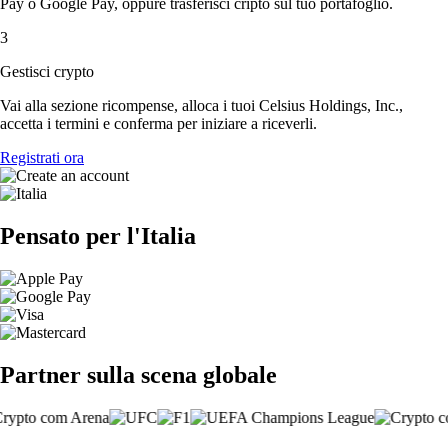
Pay o Google Pay, oppure trasferisci cripto sul tuo portafoglio.
3
Gestisci crypto
Vai alla sezione ricompense, alloca i tuoi Celsius Holdings, Inc.,
accetta i termini e conferma per iniziare a riceverli.
Registrati ora
Pensato per l'Italia
Partner sulla scena globale