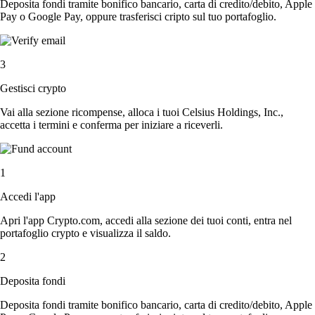
Deposita fondi tramite bonifico bancario, carta di credito/debito, Apple
Pay o Google Pay, oppure trasferisci cripto sul tuo portafoglio.
3
Gestisci crypto
Vai alla sezione ricompense, alloca i tuoi Celsius Holdings, Inc.,
accetta i termini e conferma per iniziare a riceverli.
1
Accedi l'app
Apri l'app Crypto.com, accedi alla sezione dei tuoi conti, entra nel
portafoglio crypto e visualizza il saldo.
2
Deposita fondi
Deposita fondi tramite bonifico bancario, carta di credito/debito, Apple