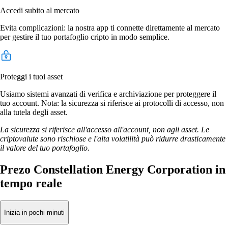
Accedi subito al mercato
Evita complicazioni: la nostra app ti connette direttamente al mercato
per gestire il tuo portafoglio cripto in modo semplice.
Proteggi i tuoi asset
Usiamo sistemi avanzati di verifica e archiviazione per proteggere il
tuo account. Nota: la sicurezza si riferisce ai protocolli di accesso, non
alla tutela degli asset.
La sicurezza si riferisce all'accesso all'account, non agli asset. Le
criptovalute sono rischiose e l'alta volatilità può ridurre drasticamente
il valore del tuo portafoglio.
Prezo Constellation Energy Corporation in
tempo reale
Inizia in pochi minuti