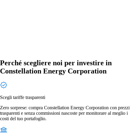
Perché scegliere noi per investire in
Constellation Energy Corporation
Scegli tariffe trasparenti
Zero sorprese: compra Constellation Energy Corporation con prezzi
trasparenti e senza commissioni nascoste per monitorare al meglio i
costi del tuo portafoglio.