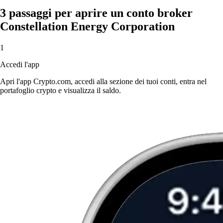
3 passaggi per aprire un conto broker
Constellation Energy Corporation
1
Accedi l'app
Apri l'app Crypto.com, accedi alla sezione dei tuoi conti, entra nel
portafoglio crypto e visualizza il saldo.