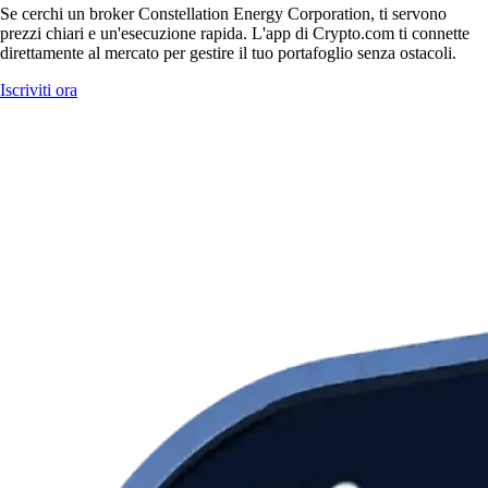
Se cerchi un broker Constellation Energy Corporation, ti servono
prezzi chiari e un'esecuzione rapida. L'app di Crypto.com ti connette
direttamente al mercato per gestire il tuo portafoglio senza ostacoli.
Iscriviti ora