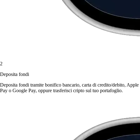
2
Deposita fondi
Deposita fondi tramite bonifico bancario, carta di credito/debito, Apple
Pay o Google Pay, oppure trasferisci cripto sul tuo portafoglio.