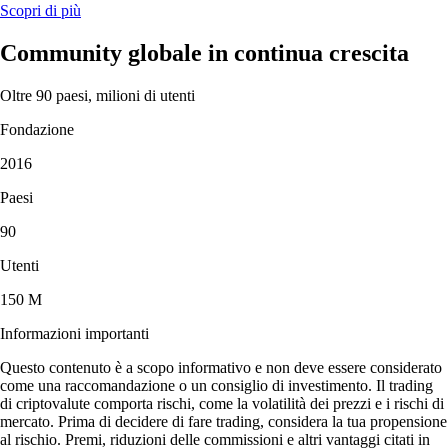
Scopri di più
Community globale in continua crescita
Oltre 90 paesi, milioni di utenti
Fondazione
2016
Paesi
90
Utenti
150 M
Informazioni importanti
Questo contenuto è a scopo informativo e non deve essere considerato
come una raccomandazione o un consiglio di investimento. Il trading
di criptovalute comporta rischi, come la volatilità dei prezzi e i rischi di
mercato. Prima di decidere di fare trading, considera la tua propensione
al rischio. Premi, riduzioni delle commissioni e altri vantaggi citati in