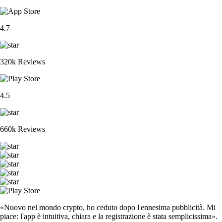
4.7
320k Reviews
4.5
660k Reviews
«Nuovo nel mondo crypto, ho ceduto dopo l'ennesima pubblicità. Mi
piace: l'app è intuitiva, chiara e la registrazione è stata semplicissima».