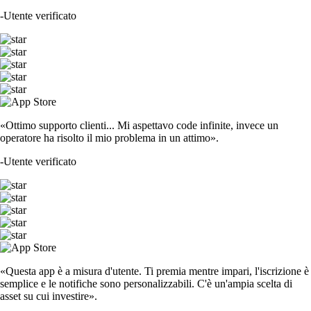
-
Utente verificato
«Ottimo supporto clienti... Mi aspettavo code infinite, invece un
operatore ha risolto il mio problema in un attimo».
-
Utente verificato
«Questa app è a misura d'utente. Ti premia mentre impari, l'iscrizione è
semplice e le notifiche sono personalizzabili. C'è un'ampia scelta di
asset su cui investire».