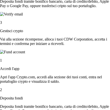
Deposita fondi tramite bonifico bancario, carta di credito/debito, Apple
Pay o Google Pay, oppure trasferisci cripto sul tuo portafoglio.
3
Gestisci crypto
Vai alla sezione ricompense, alloca i tuoi CDW Corporation, accetta i
termini e conferma per iniziare a riceverli.
1
Accedi l'app
Apri l'app Crypto.com, accedi alla sezione dei tuoi conti, entra nel
portafoglio crypto e visualizza il saldo.
2
Deposita fondi
Deposita fondi tramite bonifico bancario, carta di credito/debito, Apple