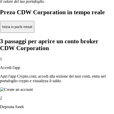
il valore del tuo portafoglio.
Prezo CDW Corporation in tempo reale
Inizia in pochi minuti
3 passaggi per aprire un conto broker
CDW Corporation
1
Accedi l'app
Apri l'app Crypto.com, accedi alla sezione dei tuoi conti, entra nel
portafoglio crypto e visualizza il saldo.
2
Deposita fondi