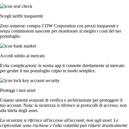
Scegli tariffe trasparenti
Zero sorprese: compra CDW Corporation con prezzi trasparenti e
senza commissioni nascoste per monitorare al meglio i costi del tuo
portafoglio.
Accedi subito al mercato
Evita complicazioni: la nostra app ti connette direttamente al mercato
per gestire il tuo portafoglio cripto in modo semplice.
Proteggi i tuoi asset
Usiamo sistemi avanzati di verifica e archiviazione per proteggere il
tuo account. Nota: la sicurezza si riferisce ai protocolli di accesso, non
alla tutela degli asset.
La sicurezza si riferisce all'accesso all'account, non agli asset. Le
criptovalute sono rischiose e l'alta volatilità può ridurre drasticamente