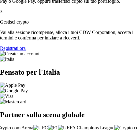
Pay o Google Pay, oppure trasferisci cripto sul tuo portafoglio.
3
Gestisci crypto
Vai alla sezione ricompense, alloca i tuoi CDW Corporation, accetta i
termini e conferma per iniziare a riceverli.
Registrati ora
Pensato per l'Italia
Partner sulla scena globale