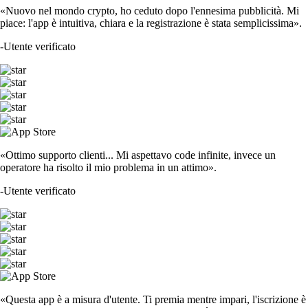
«Nuovo nel mondo crypto, ho ceduto dopo l'ennesima pubblicità. Mi
piace: l'app è intuitiva, chiara e la registrazione è stata semplicissima».
-
Utente verificato
«Ottimo supporto clienti... Mi aspettavo code infinite, invece un
operatore ha risolto il mio problema in un attimo».
-
Utente verificato
«Questa app è a misura d'utente. Ti premia mentre impari, l'iscrizione è