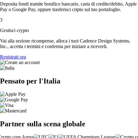
Deposita fondi tramite bonifico bancario, carta di credito/debito, Apple
Pay o Google Pay, oppure trasferisci cripto sul tuo portafoglio.
3
Gestisci crypto
Vai alla sezione ricompense, alloca i tuoi Cadence Design Systems,
Inc., accetta i termini e conferma per iniziare a riceverli.
Registrati ora
Pensato per l'Italia
Partner sulla scena globale