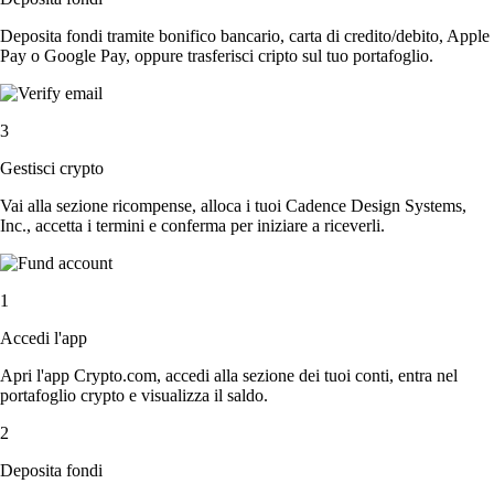
Deposita fondi tramite bonifico bancario, carta di credito/debito, Apple
Pay o Google Pay, oppure trasferisci cripto sul tuo portafoglio.
3
Gestisci crypto
Vai alla sezione ricompense, alloca i tuoi Cadence Design Systems,
Inc., accetta i termini e conferma per iniziare a riceverli.
1
Accedi l'app
Apri l'app Crypto.com, accedi alla sezione dei tuoi conti, entra nel
portafoglio crypto e visualizza il saldo.
2
Deposita fondi