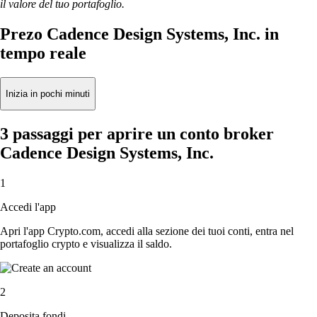
il valore del tuo portafoglio.
Prezo Cadence Design Systems, Inc. in
tempo reale
Inizia in pochi minuti
3 passaggi per aprire un conto broker
Cadence Design Systems, Inc.
1
Accedi l'app
Apri l'app Crypto.com, accedi alla sezione dei tuoi conti, entra nel
portafoglio crypto e visualizza il saldo.
2
Deposita fondi