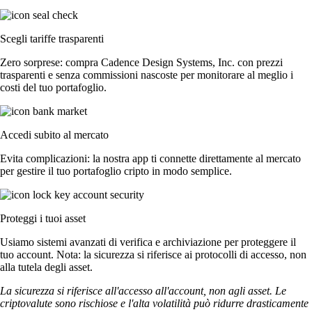
Scegli tariffe trasparenti
Zero sorprese: compra Cadence Design Systems, Inc. con prezzi
trasparenti e senza commissioni nascoste per monitorare al meglio i
costi del tuo portafoglio.
Accedi subito al mercato
Evita complicazioni: la nostra app ti connette direttamente al mercato
per gestire il tuo portafoglio cripto in modo semplice.
Proteggi i tuoi asset
Usiamo sistemi avanzati di verifica e archiviazione per proteggere il
tuo account. Nota: la sicurezza si riferisce ai protocolli di accesso, non
alla tutela degli asset.
La sicurezza si riferisce all'accesso all'account, non agli asset. Le
criptovalute sono rischiose e l'alta volatilità può ridurre drasticamente