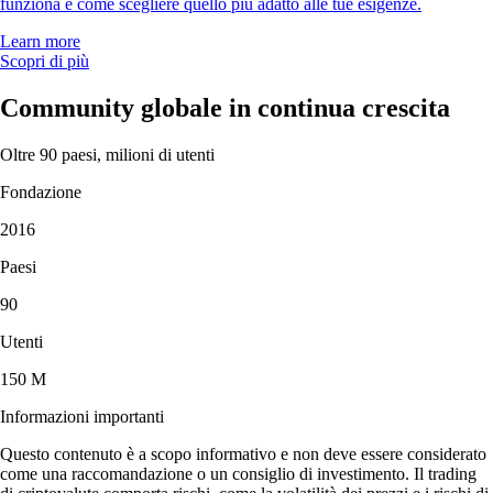
funziona e come scegliere quello più adatto alle tue esigenze.
Learn more
Scopri di più
Community globale in continua crescita
Oltre 90 paesi, milioni di utenti
Fondazione
2016
Paesi
90
Utenti
150 M
Informazioni importanti
Questo contenuto è a scopo informativo e non deve essere considerato
come una raccomandazione o un consiglio di investimento. Il trading