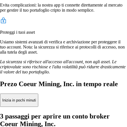
Evita complicazioni: la nostra app ti connette direttamente al mercato
per gestire il tuo portafoglio cripto in modo semplice.
Proteggi i tuoi asset
Usiamo sistemi avanzati di verifica e archiviazione per proteggere il
tuo account. Nota: la sicurezza si riferisce ai protocolli di accesso, non
alla tutela degli asset.
La sicurezza si riferisce all'accesso all'account, non agli asset. Le
criptovalute sono rischiose e l'alta volatilità può ridurre drasticamente
il valore del tuo portafoglio.
Prezo Coeur Mining, Inc. in tempo reale
Inizia in pochi minuti
3 passaggi per aprire un conto broker
Coeur Mining, Inc.