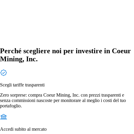
Perché scegliere noi per investire in Coeur
Mining, Inc.
Scegli tariffe trasparenti
Zero sorprese: compra Coeur Mining, Inc. con prezzi trasparenti e
senza commissioni nascoste per monitorare al meglio i costi del tuo
portafoglio.
Accedi subito al mercato