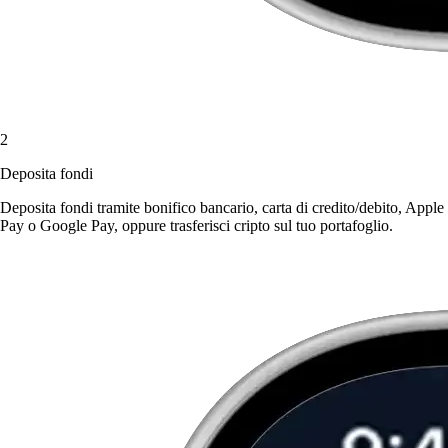
2
Deposita fondi
Deposita fondi tramite bonifico bancario, carta di credito/debito, Apple
Pay o Google Pay, oppure trasferisci cripto sul tuo portafoglio.