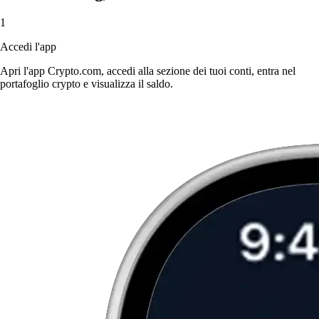
1
Accedi l'app
Apri l'app Crypto.com, accedi alla sezione dei tuoi conti, entra nel
portafoglio crypto e visualizza il saldo.