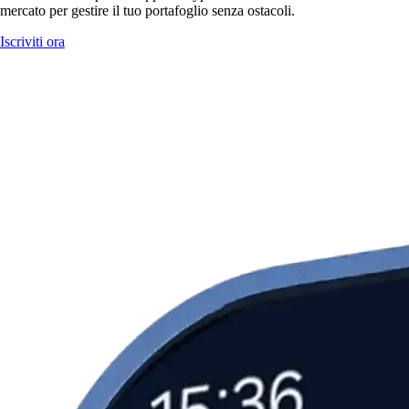
mercato per gestire il tuo portafoglio senza ostacoli.
Iscriviti ora