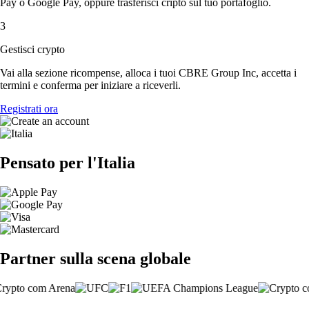
Pay o Google Pay, oppure trasferisci cripto sul tuo portafoglio.
3
Gestisci crypto
Vai alla sezione ricompense, alloca i tuoi CBRE Group Inc, accetta i
termini e conferma per iniziare a riceverli.
Registrati ora
Pensato per l'Italia
Partner sulla scena globale