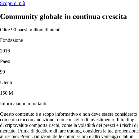
Scopri di più
Community globale in continua crescita
Oltre 90 paesi, milioni di utenti
Fondazione
2016
Paesi
90
Utenti
150 M
Informazioni importanti
Questo contenuto è a scopo informativo e non deve essere considerato
come una raccomandazione o un consiglio di investimento. Il trading
di criptovalute comporta rischi, come la volatilità dei prezzi e i rischi di
mercato. Prima di decidere di fare trading, considera la tua propensione
al rischio. Premi, riduzioni delle commissioni e altri vantaggi citati in