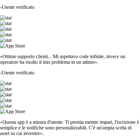
-
Utente verificato
«Ottimo supporto clienti... Mi aspettavo code infinite, invece un
operatore ha risolto il mio problema in un attimo».
-
Utente verificato
«Questa app è a misura d'utente. Ti premia mentre impari, l'iscrizione è
semplice e le notifiche sono personalizzabili. C'è un'ampia scelta di
asset su cui investire».