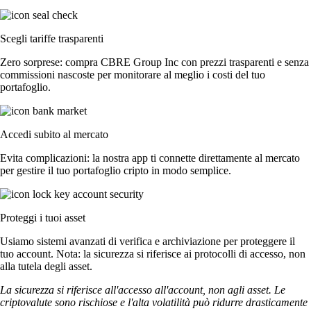
Scegli tariffe trasparenti
Zero sorprese: compra CBRE Group Inc con prezzi trasparenti e senza
commissioni nascoste per monitorare al meglio i costi del tuo
portafoglio.
Accedi subito al mercato
Evita complicazioni: la nostra app ti connette direttamente al mercato
per gestire il tuo portafoglio cripto in modo semplice.
Proteggi i tuoi asset
Usiamo sistemi avanzati di verifica e archiviazione per proteggere il
tuo account. Nota: la sicurezza si riferisce ai protocolli di accesso, non
alla tutela degli asset.
La sicurezza si riferisce all'accesso all'account, non agli asset. Le
criptovalute sono rischiose e l'alta volatilità può ridurre drasticamente