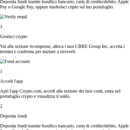
Deposita fondi tramite bonifico bancario, carta di credito/debito, Apple
Pay o Google Pay, oppure trasferisci cripto sul tuo portafoglio.
3
Gestisci crypto
Vai alla sezione ricompense, alloca i tuoi CBRE Group Inc, accetta i
termini e conferma per iniziare a riceverli.
1
Accedi l'app
Apri l'app Crypto.com, accedi alla sezione dei tuoi conti, entra nel
portafoglio crypto e visualizza il saldo.
2
Deposita fondi
Deposita fondi tramite bonifico bancario, carta di credito/debito, Apple