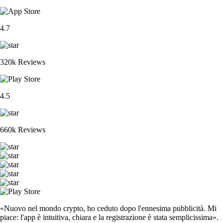
4.7
320k Reviews
4.5
660k Reviews
«Nuovo nel mondo crypto, ho ceduto dopo l'ennesima pubblicità. Mi
piace: l'app è intuitiva, chiara e la registrazione è stata semplicissima».