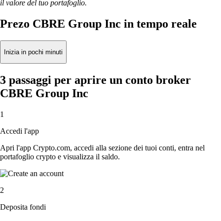
il valore del tuo portafoglio.
Prezo CBRE Group Inc in tempo reale
Inizia in pochi minuti
3 passaggi per aprire un conto broker
CBRE Group Inc
1
Accedi l'app
Apri l'app Crypto.com, accedi alla sezione dei tuoi conti, entra nel
portafoglio crypto e visualizza il saldo.
2
Deposita fondi