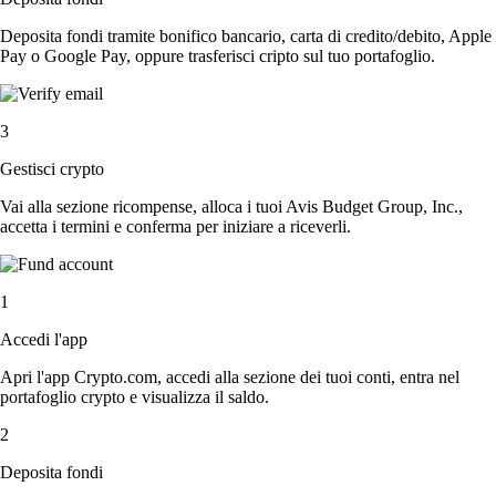
Deposita fondi tramite bonifico bancario, carta di credito/debito, Apple
Pay o Google Pay, oppure trasferisci cripto sul tuo portafoglio.
3
Gestisci crypto
Vai alla sezione ricompense, alloca i tuoi Avis Budget Group, Inc.,
accetta i termini e conferma per iniziare a riceverli.
1
Accedi l'app
Apri l'app Crypto.com, accedi alla sezione dei tuoi conti, entra nel
portafoglio crypto e visualizza il saldo.
2
Deposita fondi