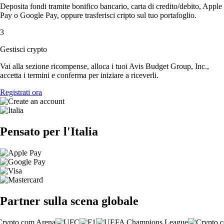
Deposita fondi tramite bonifico bancario, carta di credito/debito, Apple
Pay o Google Pay, oppure trasferisci cripto sul tuo portafoglio.
3
Gestisci crypto
Vai alla sezione ricompense, alloca i tuoi Avis Budget Group, Inc.,
accetta i termini e conferma per iniziare a riceverli.
Registrati ora
Pensato per l'Italia
Partner sulla scena globale