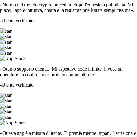
«Nuovo nel mondo crypto, ho ceduto dopo l'ennesima pubblicità. Mi
piace: l'app è intuitiva, chiara e la registrazione è stata semplicissima».
-
Utente verificato
«Ottimo supporto clienti... Mi aspettavo code infinite, invece un
operatore ha risolto il mio problema in un attimo».
-
Utente verificato
«Questa app è a misura d'utente. Ti premia mentre impari, l'iscrizione è