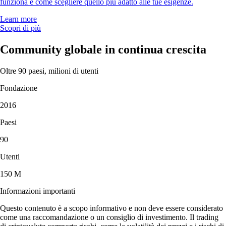
funziona e come scegliere quello più adatto alle tue esigenze.
Learn more
Scopri di più
Community globale in continua crescita
Oltre 90 paesi, milioni di utenti
Fondazione
2016
Paesi
90
Utenti
150 M
Informazioni importanti
Questo contenuto è a scopo informativo e non deve essere considerato
come una raccomandazione o un consiglio di investimento. Il trading