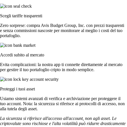
Scegli tariffe trasparenti
Zero sorprese: compra Avis Budget Group, Inc. con prezzi trasparenti
e senza commissioni nascoste per monitorare al meglio i costi del tuo
portafoglio.
Accedi subito al mercato
Evita complicazioni: la nostra app ti connette direttamente al mercato
per gestire il tuo portafoglio cripto in modo semplice.
Proteggi i tuoi asset
Usiamo sistemi avanzati di verifica e archiviazione per proteggere il
tuo account. Nota: la sicurezza si riferisce ai protocolli di accesso, non
alla tutela degli asset.
La sicurezza si riferisce all'accesso all'account, non agli asset. Le
criptovalute sono rischiose e l'alta volatilità può ridurre drasticamente