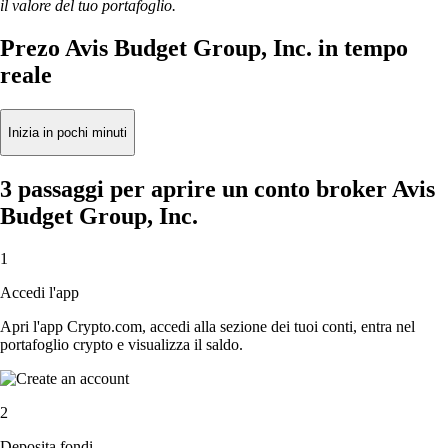
il valore del tuo portafoglio.
Prezo Avis Budget Group, Inc. in tempo
reale
Inizia in pochi minuti
3 passaggi per aprire un conto broker Avis
Budget Group, Inc.
1
Accedi l'app
Apri l'app Crypto.com, accedi alla sezione dei tuoi conti, entra nel
portafoglio crypto e visualizza il saldo.
2
Deposita fondi