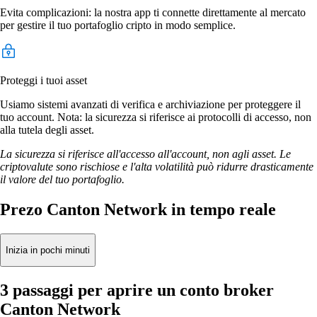
Evita complicazioni: la nostra app ti connette direttamente al mercato
per gestire il tuo portafoglio cripto in modo semplice.
Proteggi i tuoi asset
Usiamo sistemi avanzati di verifica e archiviazione per proteggere il
tuo account. Nota: la sicurezza si riferisce ai protocolli di accesso, non
alla tutela degli asset.
La sicurezza si riferisce all'accesso all'account, non agli asset. Le
criptovalute sono rischiose e l'alta volatilità può ridurre drasticamente
il valore del tuo portafoglio.
Prezo Canton Network in tempo reale
Inizia in pochi minuti
3 passaggi per aprire un conto broker
Canton Network