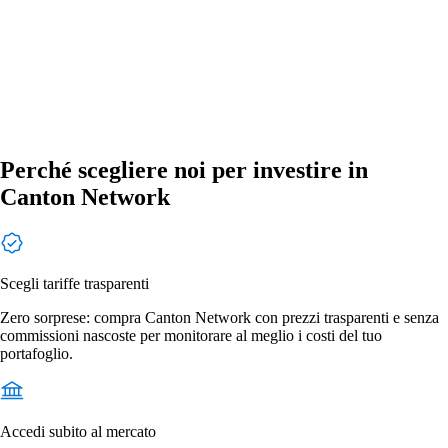
Perché scegliere noi per investire in
Canton Network
Scegli tariffe trasparenti
Zero sorprese: compra Canton Network con prezzi trasparenti e senza
commissioni nascoste per monitorare al meglio i costi del tuo
portafoglio.
Accedi subito al mercato