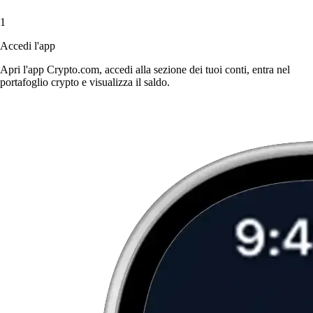
1
Accedi l'app
Apri l'app Crypto.com, accedi alla sezione dei tuoi conti, entra nel
portafoglio crypto e visualizza il saldo.