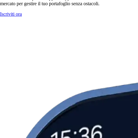
mercato per gestire il tuo portafoglio senza ostacoli.
Iscriviti ora