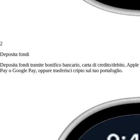
2
Deposita fondi
Deposita fondi tramite bonifico bancario, carta di credito/debito, Apple
Pay o Google Pay, oppure trasferisci cripto sul tuo portafoglio.