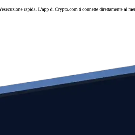
'esecuzione rapida. L'app di Crypto.com ti connette direttamente al merca