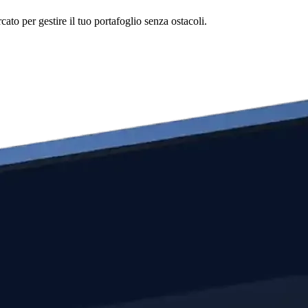
to per gestire il tuo portafoglio senza ostacoli.