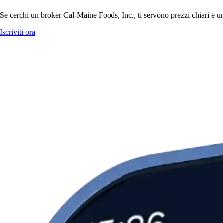
Se cerchi un broker Cal-Maine Foods, Inc., ti servono prezzi chiari e un
Iscriviti ora