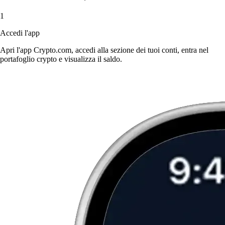
1
Accedi l'app
Apri l'app Crypto.com, accedi alla sezione dei tuoi conti, entra nel
portafoglio crypto e visualizza il saldo.