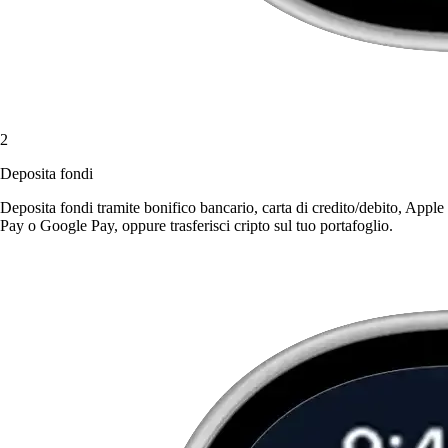
2
Deposita fondi
Deposita fondi tramite bonifico bancario, carta di credito/debito, Apple
Pay o Google Pay, oppure trasferisci cripto sul tuo portafoglio.