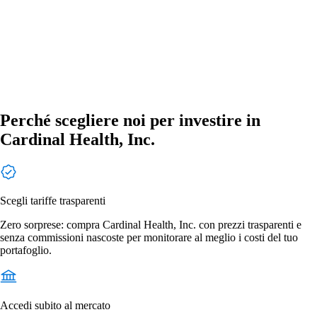
Perché scegliere noi per investire in
Cardinal Health, Inc.
Scegli tariffe trasparenti
Zero sorprese: compra Cardinal Health, Inc. con prezzi trasparenti e
senza commissioni nascoste per monitorare al meglio i costi del tuo
portafoglio.
Accedi subito al mercato