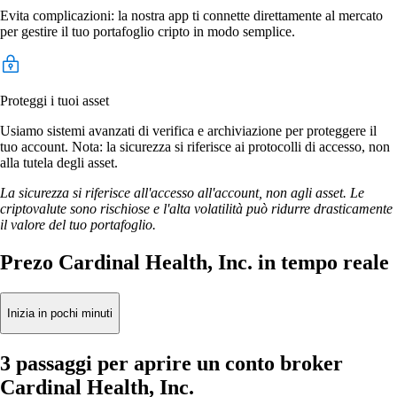
Evita complicazioni: la nostra app ti connette direttamente al mercato
per gestire il tuo portafoglio cripto in modo semplice.
Proteggi i tuoi asset
Usiamo sistemi avanzati di verifica e archiviazione per proteggere il
tuo account. Nota: la sicurezza si riferisce ai protocolli di accesso, non
alla tutela degli asset.
La sicurezza si riferisce all'accesso all'account, non agli asset. Le
criptovalute sono rischiose e l'alta volatilità può ridurre drasticamente
il valore del tuo portafoglio.
Prezo Cardinal Health, Inc. in tempo reale
Inizia in pochi minuti
3 passaggi per aprire un conto broker
Cardinal Health, Inc.