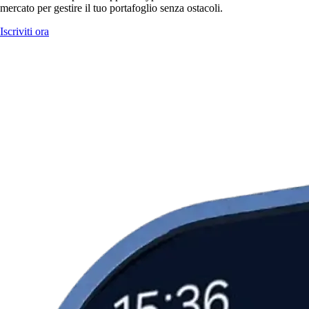
mercato per gestire il tuo portafoglio senza ostacoli.
Iscriviti ora