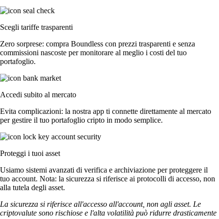
Scegli tariffe trasparenti
Zero sorprese: compra Boundless con prezzi trasparenti e senza
commissioni nascoste per monitorare al meglio i costi del tuo
portafoglio.
Accedi subito al mercato
Evita complicazioni: la nostra app ti connette direttamente al mercato
per gestire il tuo portafoglio cripto in modo semplice.
Proteggi i tuoi asset
Usiamo sistemi avanzati di verifica e archiviazione per proteggere il
tuo account. Nota: la sicurezza si riferisce ai protocolli di accesso, non
alla tutela degli asset.
La sicurezza si riferisce all'accesso all'account, non agli asset. Le
criptovalute sono rischiose e l'alta volatilità può ridurre drasticamente