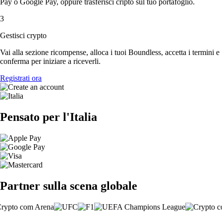
Pay o Google Pay, oppure trasferisci cripto sul tuo portafoglio.
3
Gestisci crypto
Vai alla sezione ricompense, alloca i tuoi Boundless, accetta i termini e
conferma per iniziare a riceverli.
Registrati ora
Pensato per l'Italia
Partner sulla scena globale