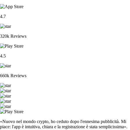
4.7
320k Reviews
4.5
660k Reviews
«Nuovo nel mondo crypto, ho ceduto dopo l'ennesima pubblicità. Mi
piace: l'app è intuitiva, chiara e la registrazione è stata semplicissima».