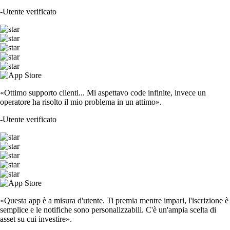
-
Utente verificato
«Ottimo supporto clienti... Mi aspettavo code infinite, invece un
operatore ha risolto il mio problema in un attimo».
-
Utente verificato
«Questa app è a misura d'utente. Ti premia mentre impari, l'iscrizione è
semplice e le notifiche sono personalizzabili. C'è un'ampia scelta di
asset su cui investire».