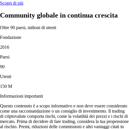
Scopri di più
Community globale in continua crescita
Oltre 90 paesi, milioni di utenti
Fondazione
2016
Paesi
90
Utenti
150 M
Informazioni importanti
Questo contenuto è a scopo informativo e non deve essere considerato
come una raccomandazione o un consiglio di investimento. Il trading
di criptovalute comporta rischi, come la volatilità dei prezzi e i rischi di
mercato. Prima di decidere di fare trading, considera la tua propensione
al rischio. Premi, riduzioni delle commissioni e altri vantaggi citati in