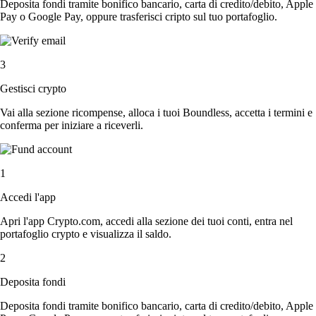
Deposita fondi tramite bonifico bancario, carta di credito/debito, Apple
Pay o Google Pay, oppure trasferisci cripto sul tuo portafoglio.
3
Gestisci crypto
Vai alla sezione ricompense, alloca i tuoi Boundless, accetta i termini e
conferma per iniziare a riceverli.
1
Accedi l'app
Apri l'app Crypto.com, accedi alla sezione dei tuoi conti, entra nel
portafoglio crypto e visualizza il saldo.
2
Deposita fondi
Deposita fondi tramite bonifico bancario, carta di credito/debito, Apple