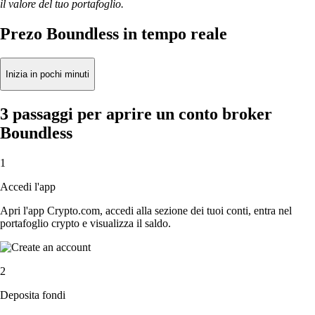
il valore del tuo portafoglio.
Prezo Boundless in tempo reale
Inizia in pochi minuti
3 passaggi per aprire un conto broker
Boundless
1
Accedi l'app
Apri l'app Crypto.com, accedi alla sezione dei tuoi conti, entra nel
portafoglio crypto e visualizza il saldo.
2
Deposita fondi