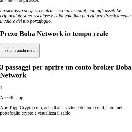
alla tutela degli asset.
La sicurezza si riferisce all'accesso all'account, non agli asset. Le
criptovalute sono rischiose e l'alta volatilità può ridurre drasticamente
il valore del tuo portafoglio.
Prezo Boba Network in tempo reale
Inizia in pochi minuti
3 passaggi per aprire un conto broker Boba
Network
1
Accedi l'app
Apri l'app Crypto.com, accedi alla sezione dei tuoi conti, entra nel
portafoglio crypto e visualizza il saldo.