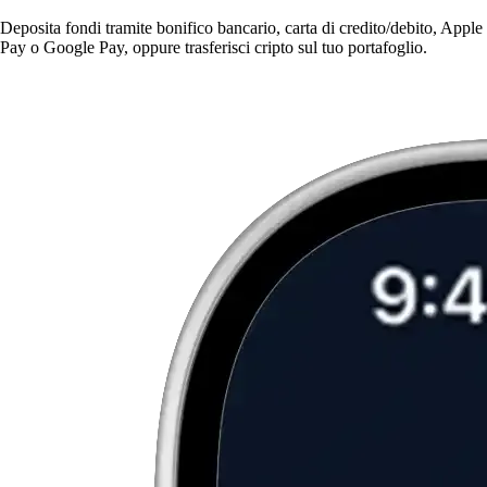
Deposita fondi tramite bonifico bancario, carta di credito/debito, Apple
Pay o Google Pay, oppure trasferisci cripto sul tuo portafoglio.