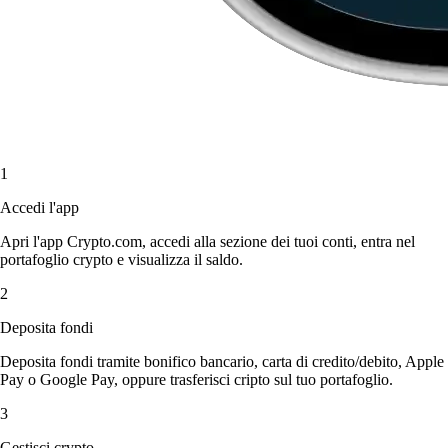
1
Accedi l'app
Apri l'app Crypto.com, accedi alla sezione dei tuoi conti, entra nel
portafoglio crypto e visualizza il saldo.
2
Deposita fondi
Deposita fondi tramite bonifico bancario, carta di credito/debito, Apple
Pay o Google Pay, oppure trasferisci cripto sul tuo portafoglio.
3
Gestisci crypto