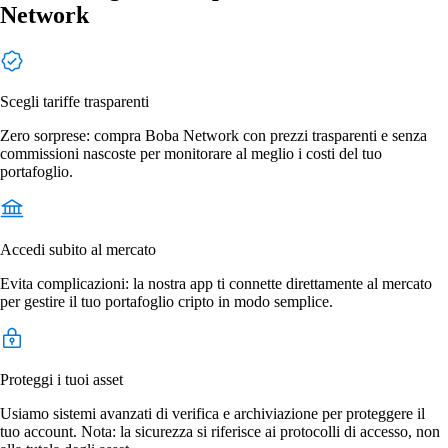
Network
Scegli tariffe trasparenti
Zero sorprese: compra Boba Network con prezzi trasparenti e senza
commissioni nascoste per monitorare al meglio i costi del tuo
portafoglio.
Accedi subito al mercato
Evita complicazioni: la nostra app ti connette direttamente al mercato
per gestire il tuo portafoglio cripto in modo semplice.
Proteggi i tuoi asset
Usiamo sistemi avanzati di verifica e archiviazione per proteggere il
tuo account. Nota: la sicurezza si riferisce ai protocolli di accesso, non