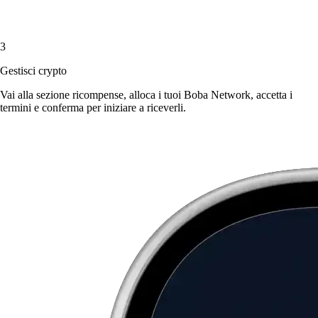
3
Gestisci crypto
Vai alla sezione ricompense, alloca i tuoi Boba Network, accetta i
termini e conferma per iniziare a riceverli.