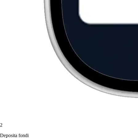
2
Deposita fondi