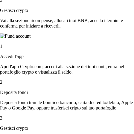
3
Gestisci crypto
Vai alla sezione ricompense, alloca i tuoi BNB, accetta i termini e
conferma per iniziare a riceverli.
1
Accedi l'app
Apri l'app Crypto.com, accedi alla sezione dei tuoi conti, entra nel
portafoglio crypto e visualizza il saldo.
2
Deposita fondi
Deposita fondi tramite bonifico bancario, carta di credito/debito, Apple
Pay o Google Pay, oppure trasferisci cripto sul tuo portafoglio.
3
Gestisci crypto