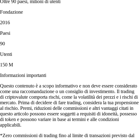
Oltre 90 paesi, milioni di utenti
Fondazione
2016
Paesi
90
Utenti
150 M
Informazioni importanti
Questo contenuto è a scopo informativo e non deve essere considerato
come una raccomandazione o un consiglio di investimento. Il trading
di criptovalute comporta rischi, come la volatilità dei prezzi e i rischi di
mercato. Prima di decidere di fare trading, considera la tua propensione
al rischio. Premi, riduzioni delle commissioni e altri vantaggi citati in
questo articolo possono essere soggetti a requisiti di idoneità, possesso
di token e possono variare in base ai termini e alle condizioni
applicabili.
*Zero commissioni di trading fino al limite di transazioni previsto dal