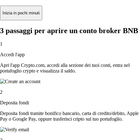
Inizia in pochi minuti
3 passaggi per aprire un conto broker BNB
1
Accedi l'app
Apri l'app Crypto.com, accedi alla sezione dei tuoi conti, entra nel
portafoglio crypto e visualizza il saldo.
2
Deposita fondi
Deposita fondi tramite bonifico bancario, carta di credito/debito, Apple
Pay o Google Pay, oppure trasferisci cripto sul tuo portafoglio.