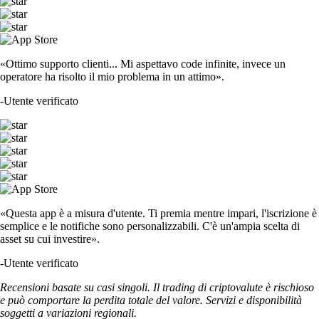
«Ottimo supporto clienti... Mi aspettavo code infinite, invece un
operatore ha risolto il mio problema in un attimo».
-
Utente verificato
«Questa app è a misura d'utente. Ti premia mentre impari, l'iscrizione è
semplice e le notifiche sono personalizzabili. C'è un'ampia scelta di
asset su cui investire».
-
Utente verificato
Recensioni basate su casi singoli. Il trading di criptovalute è rischioso
e può comportare la perdita totale del valore. Servizi e disponibilità
soggetti a variazioni regionali.