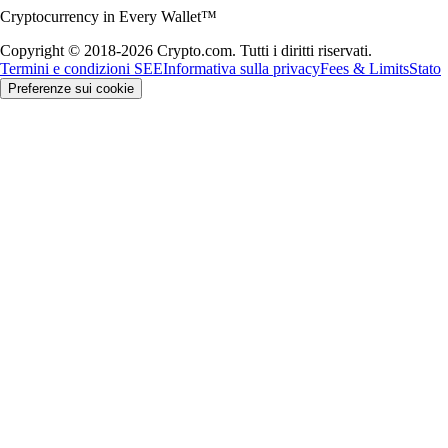
Cryptocurrency in Every Wallet™
Copyright © 2018-2026 Crypto.com. Tutti i diritti riservati.
Termini e condizioni SEE
Informativa sulla privacy
Fees & Limits
Stato
Preferenze sui cookie