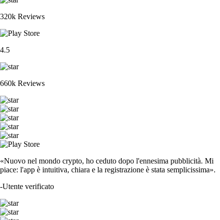
320k Reviews
4.5
660k Reviews
«Nuovo nel mondo crypto, ho ceduto dopo l'ennesima pubblicità. Mi
piace: l'app è intuitiva, chiara e la registrazione è stata semplicissima».
-
Utente verificato