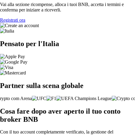
Vai alla sezione ricompense, alloca i tuoi BNB, accetta i termini e
conferma per iniziare a riceverli.
Registrati ora
Pensato per l'Italia
Partner sulla scena globale
Cosa fare dopo aver aperto il tuo conto
broker BNB
Con il tuo account completamente verificato, la gestione del