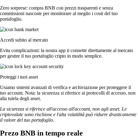
Zero sorprese: compra BNB con prezzi trasparenti e senza
commissioni nascoste per monitorare al meglio i costi del tuo
portafoglio.
Accedi subito al mercato
Evita complicazioni: la nostra app ti connette direttamente al mercato
per gestire il tuo portafoglio cripto in modo semplice.
Proteggi i tuoi asset
Usiamo sistemi avanzati di verifica e archiviazione per proteggere il
tuo account. Nota: la sicurezza si riferisce ai protocolli di accesso, non
alla tutela degli asset.
La sicurezza si riferisce all'accesso all'account, non agli asset. Le
criptovalute sono rischiose e l'alta volatilità può ridurre drasticamente
il valore del tuo portafoglio.
Prezo BNB in tempo reale