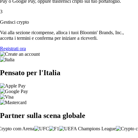
Pay o Google Pay, oppure trasferisci cripto sul tuo portafoglio.
3
Gestisci crypto
Vai alla sezione ricompense, alloca i tuoi Bloomin' Brands, Inc.,
accetta i termini e conferma per iniziare a riceverli.
Registrati ora
Pensato per l'Italia
Partner sulla scena globale