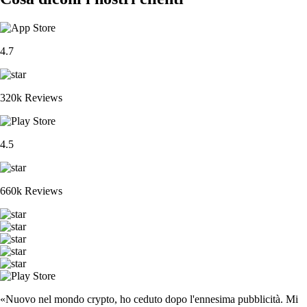
4.7
320k Reviews
4.5
660k Reviews
«Nuovo nel mondo crypto, ho ceduto dopo l'ennesima pubblicità. Mi