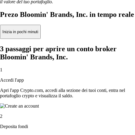
il valore del tuo portafoglio.
Prezo Bloomin' Brands, Inc. in tempo reale
Inizia in pochi minuti
3 passaggi per aprire un conto broker
Bloomin' Brands, Inc.
1
Accedi l'app
Apri l'app Crypto.com, accedi alla sezione dei tuoi conti, entra nel
portafoglio crypto e visualizza il saldo.
2
Deposita fondi