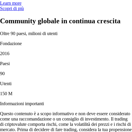
Learn more
Scopri di più
Community globale in continua crescita
Oltre 90 paesi, milioni di utenti
Fondazione
2016
Paesi
90
Utenti
150 M
Informazioni importanti
Questo contenuto è a scopo informativo e non deve essere considerato
come una raccomandazione o un consiglio di investimento. Il trading
di criptovalute comporta rischi, come la volatilità dei prezzi e i rischi di
mercato. Prima di decidere di fare trading, considera la tua propensione