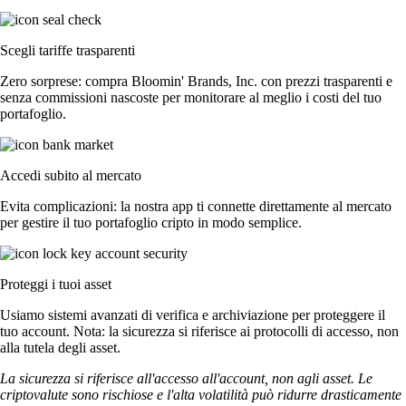
Scegli tariffe trasparenti
Zero sorprese: compra Bloomin' Brands, Inc. con prezzi trasparenti e
senza commissioni nascoste per monitorare al meglio i costi del tuo
portafoglio.
Accedi subito al mercato
Evita complicazioni: la nostra app ti connette direttamente al mercato
per gestire il tuo portafoglio cripto in modo semplice.
Proteggi i tuoi asset
Usiamo sistemi avanzati di verifica e archiviazione per proteggere il
tuo account. Nota: la sicurezza si riferisce ai protocolli di accesso, non
alla tutela degli asset.
La sicurezza si riferisce all'accesso all'account, non agli asset. Le
criptovalute sono rischiose e l'alta volatilità può ridurre drasticamente