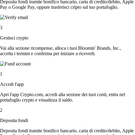
Deposita fondi tramite bonifico bancario, carta di credito/debito, Apple
Pay o Google Pay, oppure trasferisci cripto sul tuo portafoglio.
3
Gestisci crypto
Vai alla sezione ricompense, alloca i tuoi Bloomin' Brands, Inc.,
accetta i termini e conferma per iniziare a riceverli.
1
Accedi l'app
Apri l'app Crypto.com, accedi alla sezione dei tuoi conti, entra nel
portafoglio crypto e visualizza il saldo.
2
Deposita fondi
Deposita fondi tramite bonifico bancario, carta di credito/debito, Apple