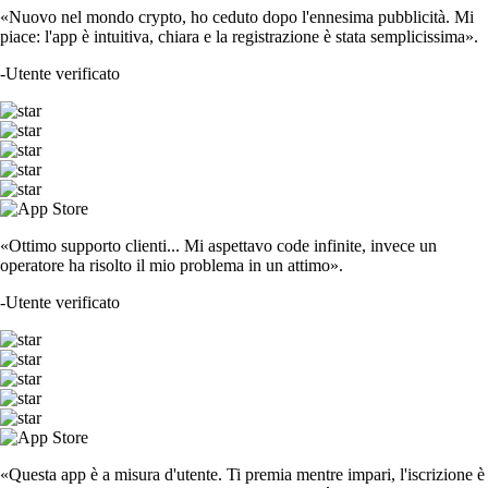
«Nuovo nel mondo crypto, ho ceduto dopo l'ennesima pubblicità. Mi
piace: l'app è intuitiva, chiara e la registrazione è stata semplicissima».
-
Utente verificato
«Ottimo supporto clienti... Mi aspettavo code infinite, invece un
operatore ha risolto il mio problema in un attimo».
-
Utente verificato
«Questa app è a misura d'utente. Ti premia mentre impari, l'iscrizione è