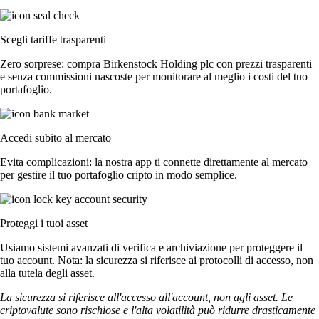
Scegli tariffe trasparenti
Zero sorprese: compra Birkenstock Holding plc con prezzi trasparenti
e senza commissioni nascoste per monitorare al meglio i costi del tuo
portafoglio.
Accedi subito al mercato
Evita complicazioni: la nostra app ti connette direttamente al mercato
per gestire il tuo portafoglio cripto in modo semplice.
Proteggi i tuoi asset
Usiamo sistemi avanzati di verifica e archiviazione per proteggere il
tuo account. Nota: la sicurezza si riferisce ai protocolli di accesso, non
alla tutela degli asset.
La sicurezza si riferisce all'accesso all'account, non agli asset. Le
criptovalute sono rischiose e l'alta volatilità può ridurre drasticamente