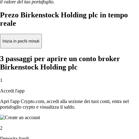
il valore del tuo portafoglio.
Prezo Birkenstock Holding plc in tempo
reale
Inizia in pochi minuti
3 passaggi per aprire un conto broker
Birkenstock Holding plc
1
Accedi l'app
Apri l'app Crypto.com, accedi alla sezione dei tuoi conti, entra nel
portafoglio crypto e visualizza il saldo.
2
Deposita fondi