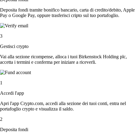
Deposita fondi tramite bonifico bancario, carta di credito/debito, Apple
Pay o Google Pay, oppure trasferisci cripto sul tuo portafoglio.
3
Gestisci crypto
Vai alla sezione ricompense, alloca i tuoi Birkenstock Holding plc,
accetta i termini e conferma per iniziare a riceverli.
1
Accedi l'app
Apri l'app Crypto.com, accedi alla sezione dei tuoi conti, entra nel
portafoglio crypto e visualizza il saldo.
2
Deposita fondi