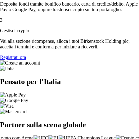
Deposita fondi tramite bonifico bancario, carta di credito/debito, Apple
Pay o Google Pay, oppure trasferisci cripto sul tuo portafoglio.
3
Gestisci crypto
Vai alla sezione ricompense, alloca i tuoi Birkenstock Holding plc,
accetta i termini e conferma per iniziare a riceverli.
Registrati ora
Pensato per l'Italia
Partner sulla scena globale