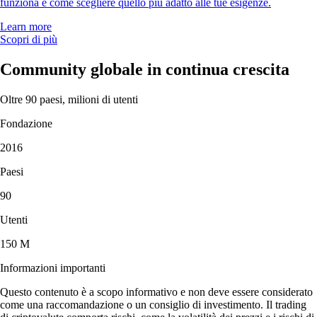
funziona e come scegliere quello più adatto alle tue esigenze.
Learn more
Scopri di più
Community globale in continua crescita
Oltre 90 paesi, milioni di utenti
Fondazione
2016
Paesi
90
Utenti
150 M
Informazioni importanti
Questo contenuto è a scopo informativo e non deve essere considerato
come una raccomandazione o un consiglio di investimento. Il trading