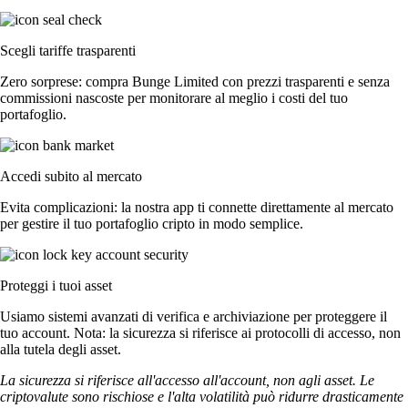
Scegli tariffe trasparenti
Zero sorprese: compra Bunge Limited con prezzi trasparenti e senza
commissioni nascoste per monitorare al meglio i costi del tuo
portafoglio.
Accedi subito al mercato
Evita complicazioni: la nostra app ti connette direttamente al mercato
per gestire il tuo portafoglio cripto in modo semplice.
Proteggi i tuoi asset
Usiamo sistemi avanzati di verifica e archiviazione per proteggere il
tuo account. Nota: la sicurezza si riferisce ai protocolli di accesso, non
alla tutela degli asset.
La sicurezza si riferisce all'accesso all'account, non agli asset. Le
criptovalute sono rischiose e l'alta volatilità può ridurre drasticamente