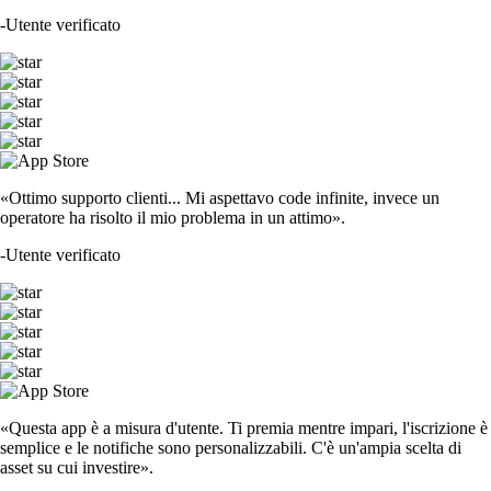
-
Utente verificato
«Ottimo supporto clienti... Mi aspettavo code infinite, invece un
operatore ha risolto il mio problema in un attimo».
-
Utente verificato
«Questa app è a misura d'utente. Ti premia mentre impari, l'iscrizione è
semplice e le notifiche sono personalizzabili. C'è un'ampia scelta di
asset su cui investire».