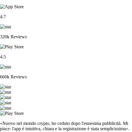
4.7
320k Reviews
4.5
660k Reviews
«Nuovo nel mondo crypto, ho ceduto dopo l'ennesima pubblicità. Mi
piace: l'app è intuitiva, chiara e la registrazione è stata semplicissima».