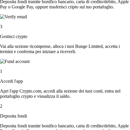
Deposita fondi tramite bonifico bancario, carta di credito/debito, Apple
Pay o Google Pay, oppure trasferisci cripto sul tuo portafoglio.
3
Gestisci crypto
Vai alla sezione ricompense, alloca i tuoi Bunge Limited, accetta i
termini e conferma per iniziare a riceverli.
1
Accedi l'app
Apri l'app Crypto.com, accedi alla sezione dei tuoi conti, entra nel
portafoglio crypto e visualizza il saldo.
2
Deposita fondi
Deposita fondi tramite bonifico bancario, carta di credito/debito, Apple