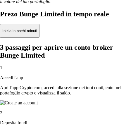
il valore del tuo portafoglio.
Prezo Bunge Limited in tempo reale
Inizia in pochi minuti
3 passaggi per aprire un conto broker
Bunge Limited
1
Accedi l'app
Apri l'app Crypto.com, accedi alla sezione dei tuoi conti, entra nel
portafoglio crypto e visualizza il saldo.
2
Deposita fondi