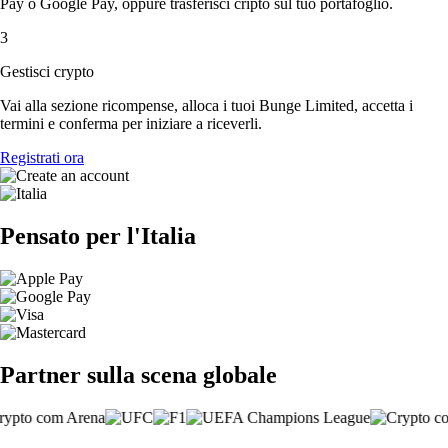
Pay o Google Pay, oppure trasferisci cripto sul tuo portafoglio.
3
Gestisci crypto
Vai alla sezione ricompense, alloca i tuoi Bunge Limited, accetta i
termini e conferma per iniziare a riceverli.
Registrati ora
Pensato per l'Italia
Partner sulla scena globale