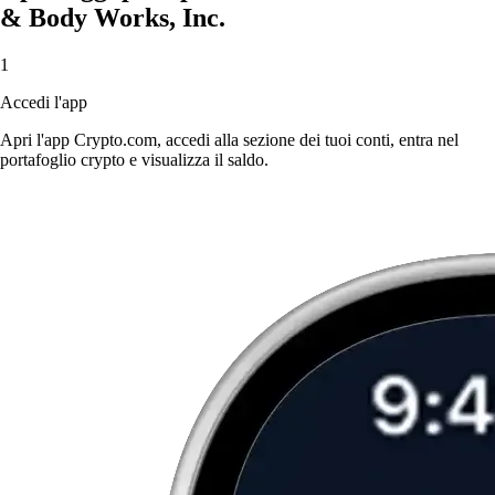
& Body Works, Inc.
1
Accedi l'app
Apri l'app Crypto.com, accedi alla sezione dei tuoi conti, entra nel
portafoglio crypto e visualizza il saldo.