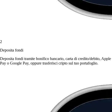
2
Deposita fondi
Deposita fondi tramite bonifico bancario, carta di credito/debito, Apple
Pay o Google Pay, oppure trasferisci cripto sul tuo portafoglio.