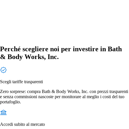
Perché scegliere noi per investire in Bath
& Body Works, Inc.
Scegli tariffe trasparenti
Zero sorprese: compra Bath & Body Works, Inc. con prezzi trasparenti
e senza commissioni nascoste per monitorare al meglio i costi del tuo
portafoglio.
Accedi subito al mercato