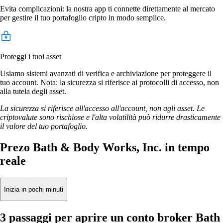
Evita complicazioni: la nostra app ti connette direttamente al mercato
per gestire il tuo portafoglio cripto in modo semplice.
Proteggi i tuoi asset
Usiamo sistemi avanzati di verifica e archiviazione per proteggere il
tuo account. Nota: la sicurezza si riferisce ai protocolli di accesso, non
alla tutela degli asset.
La sicurezza si riferisce all'accesso all'account, non agli asset. Le
criptovalute sono rischiose e l'alta volatilità può ridurre drasticamente
il valore del tuo portafoglio.
Prezo Bath & Body Works, Inc. in tempo
reale
Inizia in pochi minuti
3 passaggi per aprire un conto broker Bath