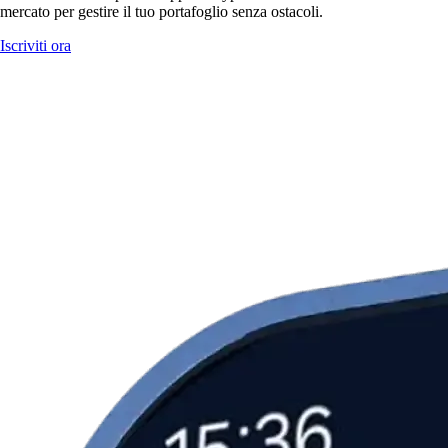
mercato per gestire il tuo portafoglio senza ostacoli.
Iscriviti ora