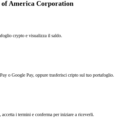
k of America Corporation
foglio crypto e visualizza il saldo.
 Pay o Google Pay, oppure trasferisci cripto sul tuo portafoglio.
ccetta i termini e conferma per iniziare a riceverli.