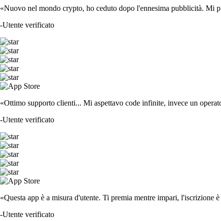
«Nuovo nel mondo crypto, ho ceduto dopo l'ennesima pubblicità. Mi piace
-
Utente verificato
«Ottimo supporto clienti... Mi aspettavo code infinite, invece un operat
-
Utente verificato
«Questa app è a misura d'utente. Ti premia mentre impari, l'iscrizione è 
-
Utente verificato