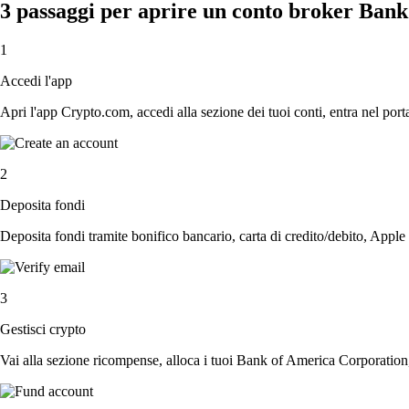
3 passaggi per aprire un conto broker Ban
1
Accedi l'app
Apri l'app Crypto.com, accedi alla sezione dei tuoi conti, entra nel porta
2
Deposita fondi
Deposita fondi tramite bonifico bancario, carta di credito/debito, Apple
3
Gestisci crypto
Vai alla sezione ricompense, alloca i tuoi Bank of America Corporation, a