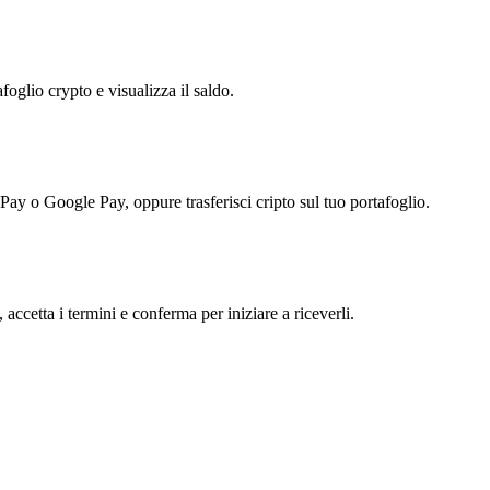
foglio crypto e visualizza il saldo.
 Pay o Google Pay, oppure trasferisci cripto sul tuo portafoglio.
ccetta i termini e conferma per iniziare a riceverli.