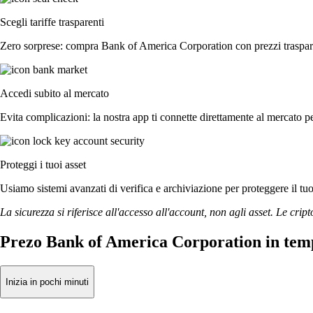
Scegli tariffe trasparenti
Zero sorprese: compra Bank of America Corporation con prezzi trasparen
Accedi subito al mercato
Evita complicazioni: la nostra app ti connette direttamente al mercato pe
Proteggi i tuoi asset
Usiamo sistemi avanzati di verifica e archiviazione per proteggere il tuo a
La sicurezza si riferisce all'accesso all'account, non agli asset. Le cript
Prezo Bank of America Corporation in tem
Inizia in pochi minuti