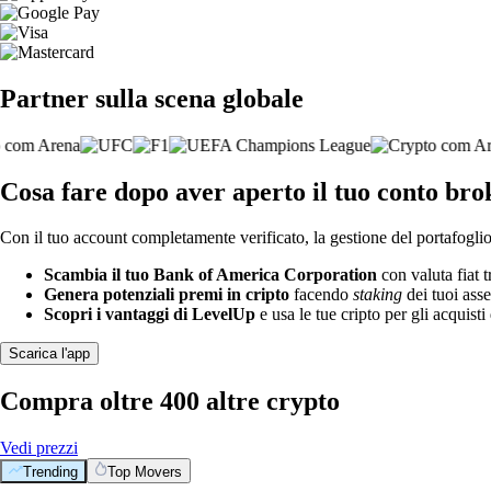
Partner sulla scena globale
Cosa fare dopo aver aperto il tuo conto b
Con il tuo account completamente verificato, la gestione del portafoglio 
Scambia il tuo Bank of America Corporation
con valuta fiat t
Genera potenziali premi in cripto
facendo
staking
dei tuoi asse
Scopri i vantaggi di LevelUp
e usa le tue cripto per gli acquisti 
Scarica l'app
Compra oltre 400 altre crypto
Vedi prezzi
Trending
Top Movers