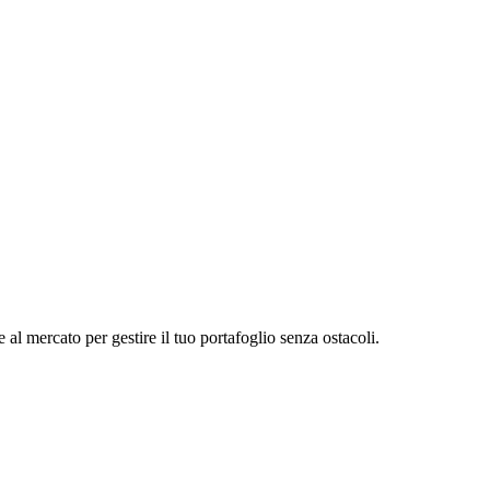
l mercato per gestire il tuo portafoglio senza ostacoli.