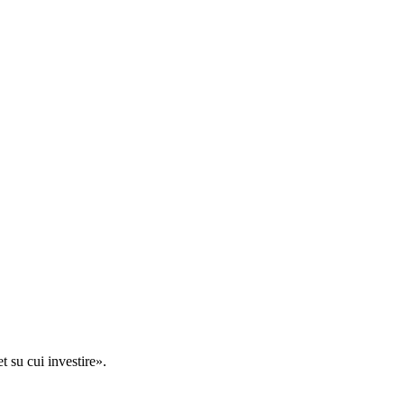
t su cui investire».