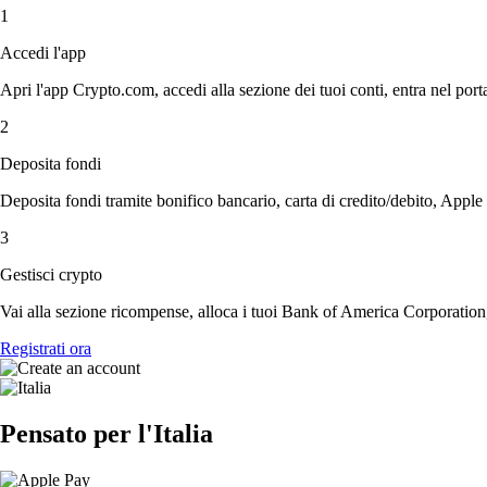
1
Accedi l'app
Apri l'app Crypto.com, accedi alla sezione dei tuoi conti, entra nel porta
2
Deposita fondi
Deposita fondi tramite bonifico bancario, carta di credito/debito, Apple
3
Gestisci crypto
Vai alla sezione ricompense, alloca i tuoi Bank of America Corporation, a
Registrati ora
Pensato per l'Italia