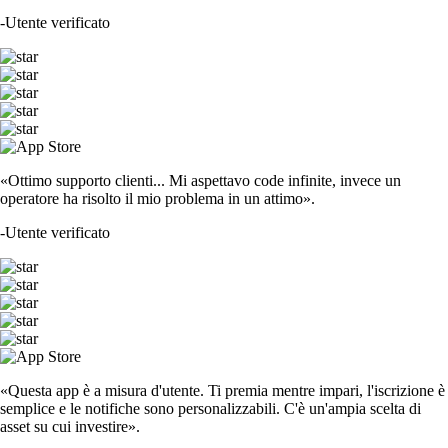
-
Utente verificato
«Ottimo supporto clienti... Mi aspettavo code infinite, invece un
operatore ha risolto il mio problema in un attimo».
-
Utente verificato
«Questa app è a misura d'utente. Ti premia mentre impari, l'iscrizione è
semplice e le notifiche sono personalizzabili. C'è un'ampia scelta di
asset su cui investire».