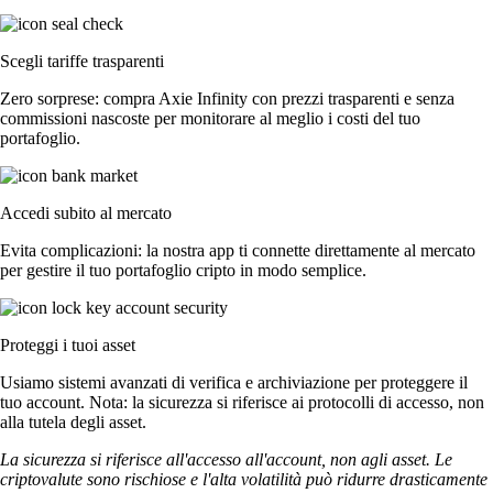
Scegli tariffe trasparenti
Zero sorprese: compra Axie Infinity con prezzi trasparenti e senza
commissioni nascoste per monitorare al meglio i costi del tuo
portafoglio.
Accedi subito al mercato
Evita complicazioni: la nostra app ti connette direttamente al mercato
per gestire il tuo portafoglio cripto in modo semplice.
Proteggi i tuoi asset
Usiamo sistemi avanzati di verifica e archiviazione per proteggere il
tuo account. Nota: la sicurezza si riferisce ai protocolli di accesso, non
alla tutela degli asset.
La sicurezza si riferisce all'accesso all'account, non agli asset. Le
criptovalute sono rischiose e l'alta volatilità può ridurre drasticamente