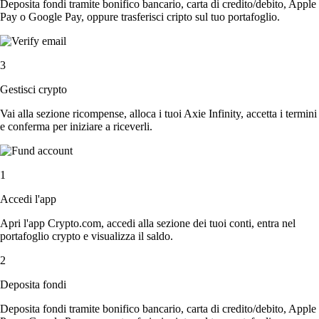
Deposita fondi tramite bonifico bancario, carta di credito/debito, Apple
Pay o Google Pay, oppure trasferisci cripto sul tuo portafoglio.
3
Gestisci crypto
Vai alla sezione ricompense, alloca i tuoi Axie Infinity, accetta i termini
e conferma per iniziare a riceverli.
1
Accedi l'app
Apri l'app Crypto.com, accedi alla sezione dei tuoi conti, entra nel
portafoglio crypto e visualizza il saldo.
2
Deposita fondi
Deposita fondi tramite bonifico bancario, carta di credito/debito, Apple