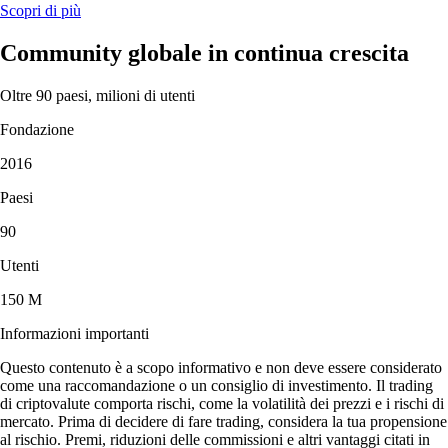
Scopri di più
Community globale in continua crescita
Oltre 90 paesi, milioni di utenti
Fondazione
2016
Paesi
90
Utenti
150 M
Informazioni importanti
Questo contenuto è a scopo informativo e non deve essere considerato
come una raccomandazione o un consiglio di investimento. Il trading
di criptovalute comporta rischi, come la volatilità dei prezzi e i rischi di
mercato. Prima di decidere di fare trading, considera la tua propensione
al rischio. Premi, riduzioni delle commissioni e altri vantaggi citati in