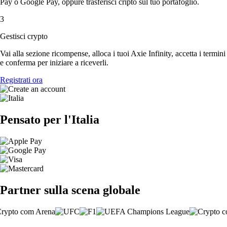
Pay o Google Pay, oppure trasferisci cripto sul tuo portafoglio.
3
Gestisci crypto
Vai alla sezione ricompense, alloca i tuoi Axie Infinity, accetta i termini
e conferma per iniziare a riceverli.
Registrati ora
Pensato per l'Italia
Partner sulla scena globale