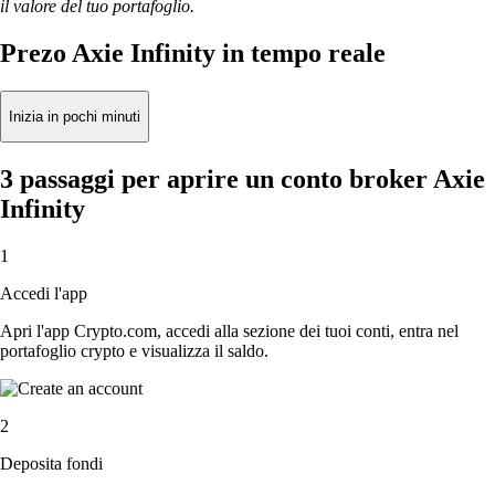
il valore del tuo portafoglio.
Prezo Axie Infinity in tempo reale
Inizia in pochi minuti
3 passaggi per aprire un conto broker Axie
Infinity
1
Accedi l'app
Apri l'app Crypto.com, accedi alla sezione dei tuoi conti, entra nel
portafoglio crypto e visualizza il saldo.
2
Deposita fondi