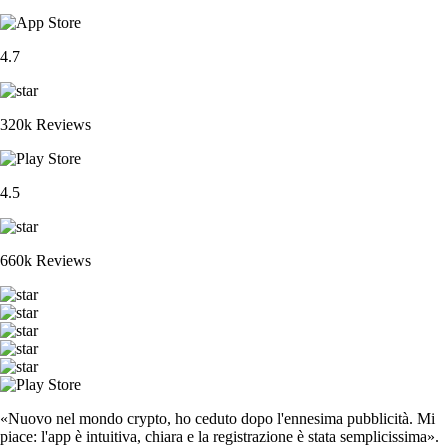
4.7
320k Reviews
4.5
660k Reviews
«Nuovo nel mondo crypto, ho ceduto dopo l'ennesima pubblicità. Mi
piace: l'app è intuitiva, chiara e la registrazione è stata semplicissima».